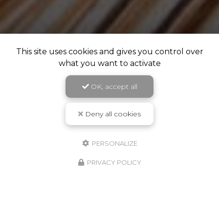
This site uses cookies and gives you control over
what you want to activate
OK, accept all
Deny all cookies
PERSONALIZE
PRIVACY POLICY