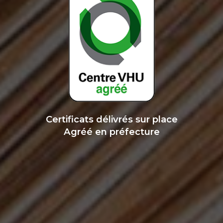
Certificats délivrés sur place
Agréé en préfecture