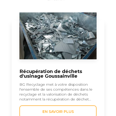
Récupération de déchets
d'usinage Goussainville
BG Recyclage met à votre disposition
l'ensemble de ses compétences dans le
recyclage et la valorisation de déchets
notamment la récupération de déchet...
EN SAVOIR PLUS