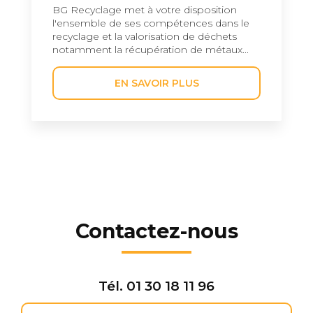
BG Recyclage met à votre disposition
l'ensemble de ses compétences dans le
recyclage et la valorisation de déchets
notamment la récupération de métaux...
EN SAVOIR PLUS
Contactez-nous
Tél.
01 30 18 11 96