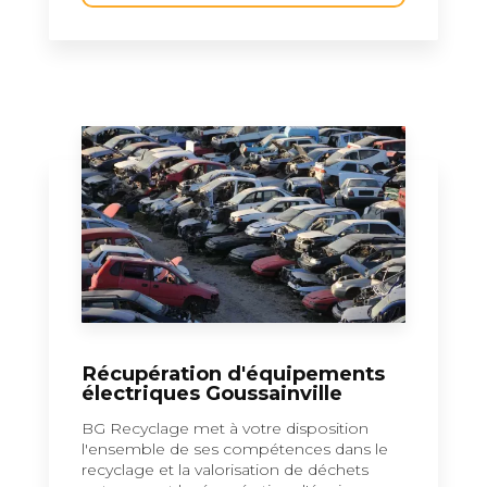
Récupération d'équipements
électriques Goussainville
BG Recyclage met à votre disposition
l'ensemble de ses compétences dans le
recyclage et la valorisation de déchets