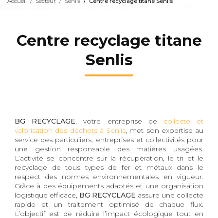
Accueil
Secteur
Senlis
Centre recyclage titane Senlis
Centre recyclage titane
Senlis
BG RECYCLAGE
, votre entreprise de
collecte et
valorisation des déchets à Senlis
, met son expertise au
service des particuliers, entreprises et collectivités pour
une gestion responsable des matières usagées.
L’activité se concentre sur la récupération, le tri et le
recyclage de tous types de fer et métaux dans le
respect des normes environnementales en vigueur.
Grâce à des équipements adaptés et une organisation
logistique efficace,
BG RECYCLAGE
assure une collecte
rapide et un traitement optimisé de chaque flux.
L’objectif est de réduire l’impact écologique tout en