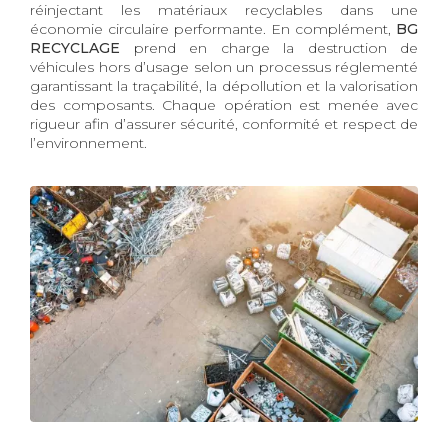
réinjectant les matériaux recyclables dans une
économie circulaire performante. En complément,
BG
RECYCLAGE
prend en charge la destruction de
véhicules hors d’usage selon un processus réglementé
garantissant la traçabilité, la dépollution et la valorisation
des composants. Chaque opération est menée avec
rigueur afin d’assurer sécurité, conformité et respect de
l’environnement.