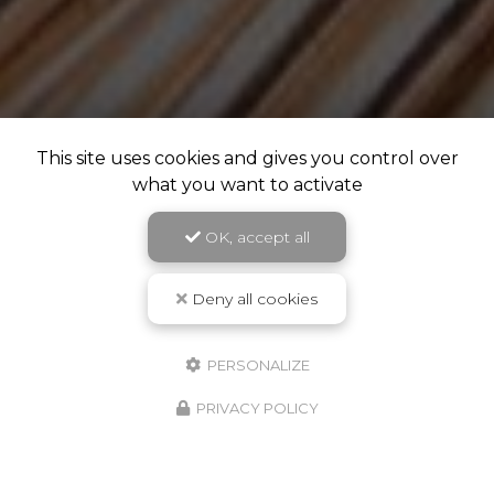
This site uses cookies and gives you control over
what you want to activate
OK, accept all
Deny all cookies
PERSONALIZE
PRIVACY POLICY