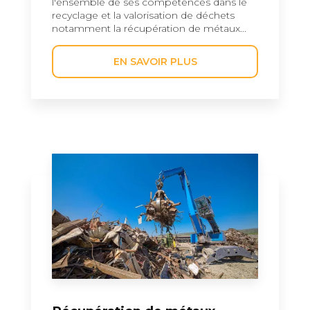
l'ensemble de ses compétences dans le
recyclage et la valorisation de déchets
notamment la récupération de métaux...
EN SAVOIR PLUS