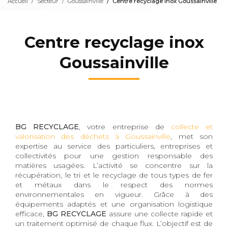
Accueil
Secteur
Goussainville
Centre recyclage inox Goussainville
Centre recyclage inox
Goussainville
BG RECYCLAGE
, votre entreprise de
collecte et
valorisation des déchets à Goussainville
, met son
expertise au service des particuliers, entreprises et
collectivités pour une gestion responsable des
matières usagées. L’activité se concentre sur la
récupération, le tri et le recyclage de tous types de fer
et métaux dans le respect des normes
environnementales en vigueur. Grâce à des
équipements adaptés et une organisation logistique
efficace,
BG RECYCLAGE
assure une collecte rapide et
un traitement optimisé de chaque flux. L’objectif est de