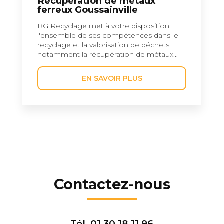
Récupération de métaux
ferreux Goussainville
BG Recyclage met à votre disposition
l'ensemble de ses compétences dans le
recyclage et la valorisation de déchets
notamment la récupération de métaux...
EN SAVOIR PLUS
Contactez-nous
Tél.
01 30 18 11 96