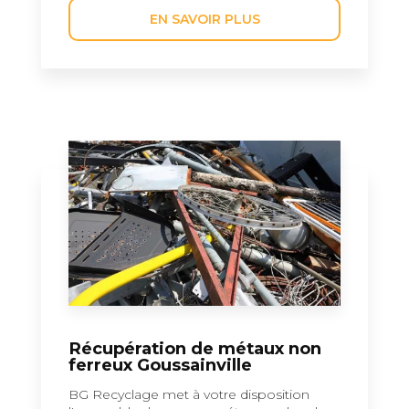
EN SAVOIR PLUS
Récupération de métaux non
ferreux Goussainville
BG Recyclage met à votre disposition