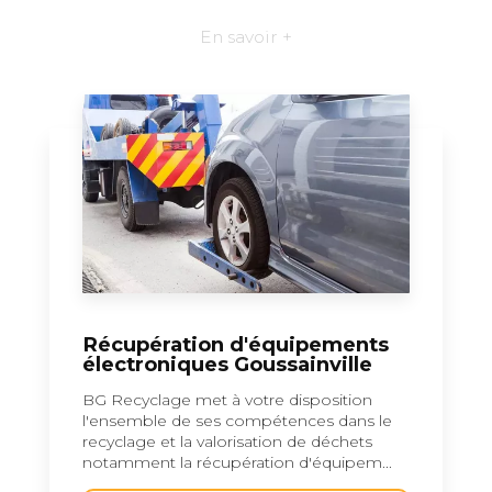
En savoir +
Récupération d'équipements
électroniques Goussainville
BG Recyclage met à votre disposition
l'ensemble de ses compétences dans le
recyclage et la valorisation de déchets
notamment la récupération d'équipem...