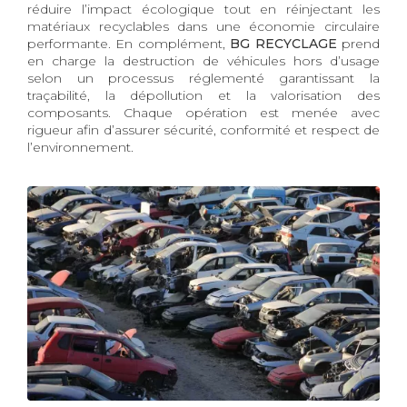
réduire l’impact écologique tout en réinjectant les
matériaux recyclables dans une économie circulaire
performante. En complément,
BG RECYCLAGE
prend
en charge la destruction de véhicules hors d’usage
selon un processus réglementé garantissant la
traçabilité, la dépollution et la valorisation des
composants. Chaque opération est menée avec
rigueur afin d’assurer sécurité, conformité et respect de
l’environnement.