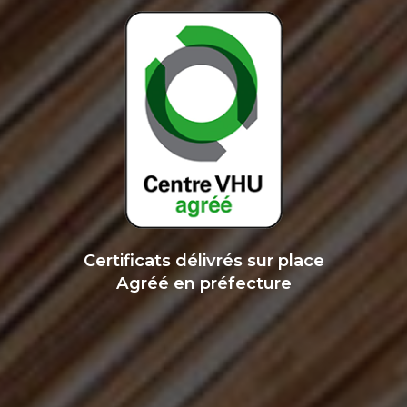
Certificats délivrés sur place
Agréé en préfecture