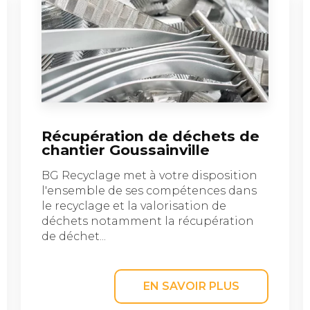
Récupération de déchets de
chantier Goussainville
BG Recyclage met à votre disposition
l'ensemble de ses compétences dans
le recyclage et la valorisation de
déchets notamment la récupération
de déchet...
EN SAVOIR PLUS