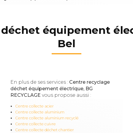
déchet équipement élect
Bel
En plus de ses services :
Centre recyclage
déchet équipement électrique, BG
RECYCLAGE
vous propose aussi :
Centre collecte acier
Centre collecte aluminium
Centre collecte aluminium recyclé
Centre collecte cuivre
Centre collecte déchet chantier