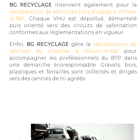
BG RECYCLAGE
intervient également pour la
récupération de véhicules hors d’usage à Villiers-
le-Bel
. Chaque VHU est dépollué, démantelé
puis orienté vers des circuits de valorisation
conformes aux réglementations en vigueur.
Enfin,
BG RECYCLAGE
gère la
récupération de
déchets de chantier à Villiers-le-Bel
pour
accompagner les professionnels du BTP dans
une démarche écoresponsable. Gravats, bois,
plastiques et ferrailles sont collectés et dirigés
vers des centres de tri agréés.