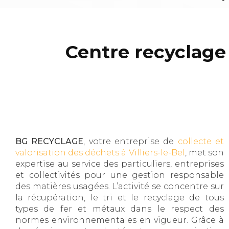
Centre recyclage 
BG RECYCLAGE
, votre entreprise de
collecte et
valorisation des déchets à Villiers-le-Bel
, met son
expertise au service des particuliers, entreprises
et collectivités pour une gestion responsable
des matières usagées. L’activité se concentre sur
la récupération, le tri et le recyclage de tous
types de fer et métaux dans le respect des
normes environnementales en vigueur. Grâce à