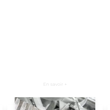
En savoir +