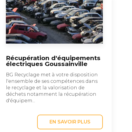
Récupération d'équipements
électriques Goussainville
BG Recyclage met à votre disposition
l'ensemble de ses compétences dans
le recyclage et la valorisation de
déchets notamment la récupération
d'équipem...
EN SAVOIR PLUS