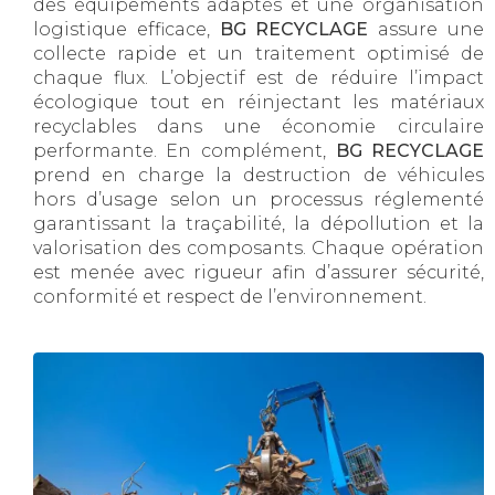
des équipements adaptés et une organisation
logistique efficace,
BG RECYCLAGE
assure une
collecte rapide et un traitement optimisé de
chaque flux. L’objectif est de réduire l’impact
écologique tout en réinjectant les matériaux
recyclables dans une économie circulaire
performante. En complément,
BG RECYCLAGE
prend en charge la destruction de véhicules
hors d’usage selon un processus réglementé
garantissant la traçabilité, la dépollution et la
valorisation des composants. Chaque opération
est menée avec rigueur afin d’assurer sécurité,
conformité et respect de l’environnement.