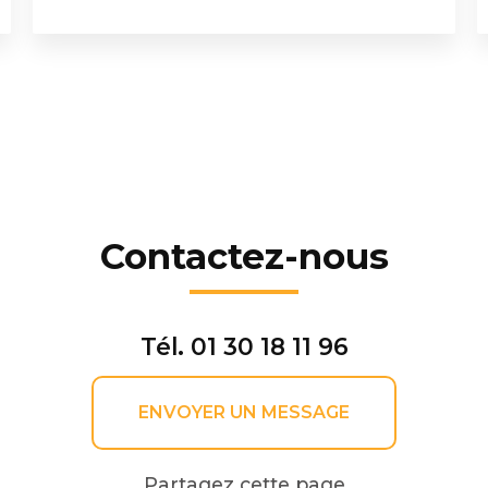
Contactez-nous
Tél.
01 30 18 11 96
ENVOYER UN MESSAGE
Partagez cette page