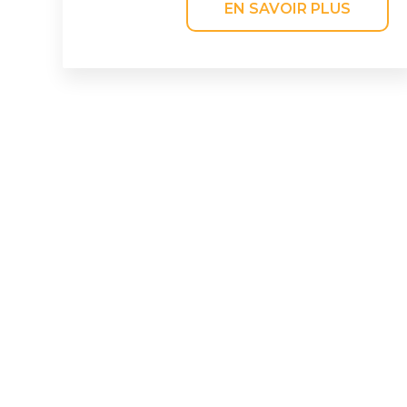
EN SAVOIR PLUS