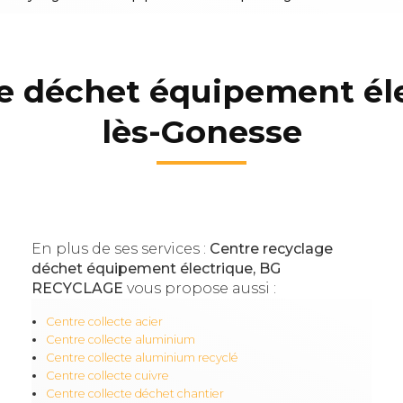
e déchet équipement él
lès-Gonesse
En plus de ses services :
Centre recyclage
déchet équipement électrique, BG
RECYCLAGE
vous propose aussi :
Centre collecte acier
Centre collecte aluminium
Centre collecte aluminium recyclé
Centre collecte cuivre
Centre collecte déchet chantier