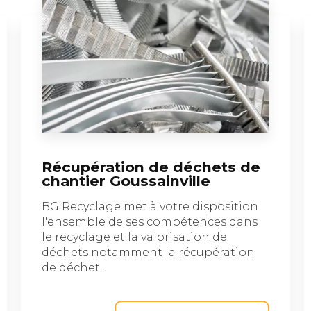
Récupération de déchets de
chantier Goussainville
BG Recyclage met à votre disposition
l'ensemble de ses compétences dans
le recyclage et la valorisation de
déchets notamment la récupération
de déchet...