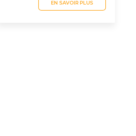
EN SAVOIR PLUS