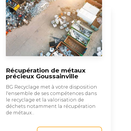
Récupération de métaux
précieux Goussainville
BG Recyclage met à votre disposition
l'ensemble de ses compétences dans
le recyclage et la valorisation de
déchets notamment la récupération
de métaux...