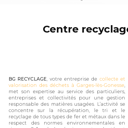
Centre recyclag
BG RECYCLAGE
, votre entreprise de
collecte et
valorisation des déchets à Garges-lès-Gonesse
,
met son expertise au service des particuliers,
entreprises et collectivités pour une gestion
responsable des matières usagées. L’activité se
concentre sur la récupération, le tri et le
recyclage de tous types de fer et métaux dans le
respect des normes environnementales en