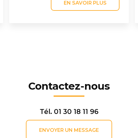
EN SAVOIR PLUS
Contactez-nous
Tél.
01 30 18 11 96
ENVOYER UN MESSAGE