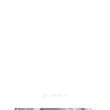
En savoir +