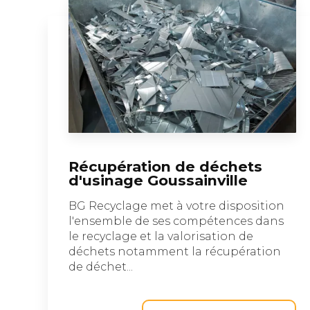
Récupération de déchets
d'usinage Goussainville
BG Recyclage met à votre disposition
l'ensemble de ses compétences dans
le recyclage et la valorisation de
déchets notamment la récupération
de déchet...