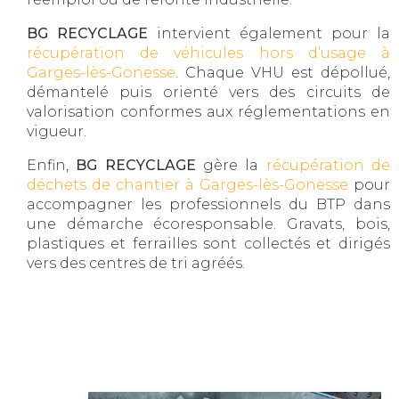
BG RECYCLAGE
intervient également pour la
récupération de véhicules hors d’usage à
Garges-lès-Gonesse
. Chaque VHU est dépollué,
démantelé puis orienté vers des circuits de
valorisation conformes aux réglementations en
vigueur.
Enfin,
BG RECYCLAGE
gère la
récupération de
déchets de chantier à Garges-lès-Gonesse
pour
accompagner les professionnels du BTP dans
une démarche écoresponsable. Gravats, bois,
plastiques et ferrailles sont collectés et dirigés
vers des centres de tri agréés.