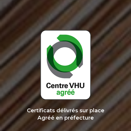
Certificats délivrés sur place
Agréé en préfecture