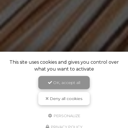
This site uses cookies and gives you control over
what you want to activate
OK, accept all
Deny all cookies
PERSONALIZE
PRIVACY POLICY