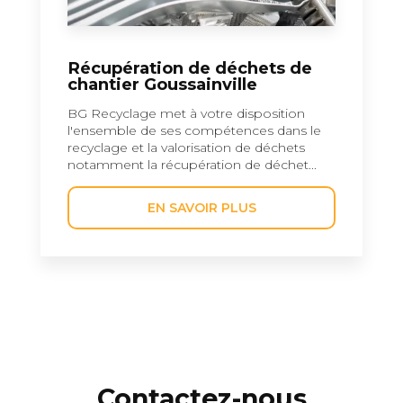
Récupération de déchets de
chantier Goussainville
BG Recyclage met à votre disposition
l'ensemble de ses compétences dans le
recyclage et la valorisation de déchets
notamment la récupération de déchet...
EN SAVOIR PLUS
Contactez-nous