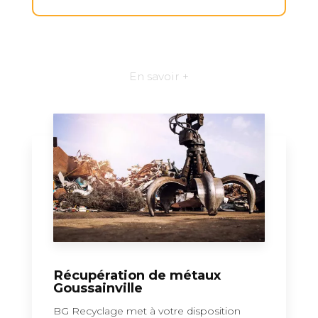
En savoir +
Récupération de métaux
Goussainville
BG Recyclage met à votre disposition