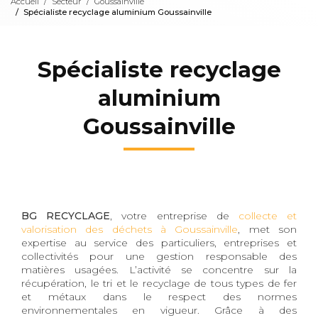
Accueil
Secteur
Goussainville
Spécialiste recyclage aluminium Goussainville
Spécialiste recyclage
aluminium
Goussainville
BG RECYCLAGE
, votre entreprise de
collecte et
valorisation des déchets à Goussainville
, met son
expertise au service des particuliers, entreprises et
collectivités pour une gestion responsable des
matières usagées. L’activité se concentre sur la
récupération, le tri et le recyclage de tous types de fer
et métaux dans le respect des normes
environnementales en vigueur. Grâce à des