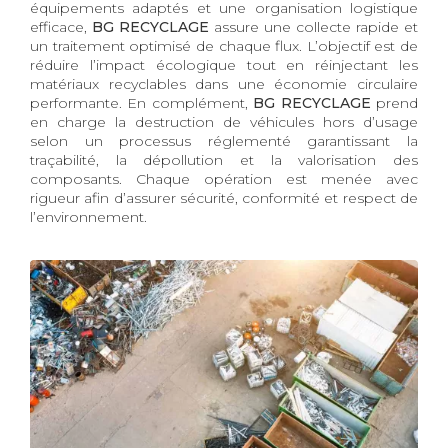
équipements adaptés et une organisation logistique
efficace,
BG RECYCLAGE
assure une collecte rapide et
un traitement optimisé de chaque flux. L’objectif est de
réduire l’impact écologique tout en réinjectant les
matériaux recyclables dans une économie circulaire
performante. En complément,
BG RECYCLAGE
prend
en charge la destruction de véhicules hors d’usage
selon un processus réglementé garantissant la
traçabilité, la dépollution et la valorisation des
composants. Chaque opération est menée avec
rigueur afin d’assurer sécurité, conformité et respect de
l’environnement.