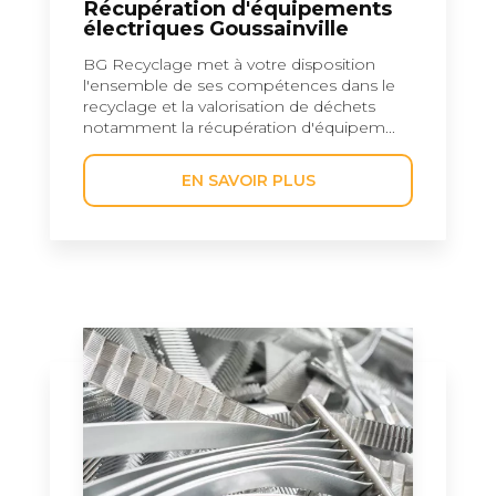
Récupération d'équipements
électriques Goussainville
BG Recyclage met à votre disposition
l'ensemble de ses compétences dans le
recyclage et la valorisation de déchets
notamment la récupération d'équipem...
EN SAVOIR PLUS