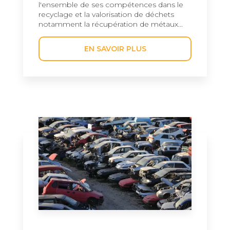
l'ensemble de ses compétences dans le
recyclage et la valorisation de déchets
notamment la récupération de métaux...
EN SAVOIR PLUS