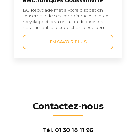
électroniques Goussainville
BG Recyclage met à votre disposition
l'ensemble de ses compétences dans le
recyclage et la valorisation de déchets
notamment la récupération d'équipem...
EN SAVOIR PLUS
Contactez-nous
Tél.
01 30 18 11 96