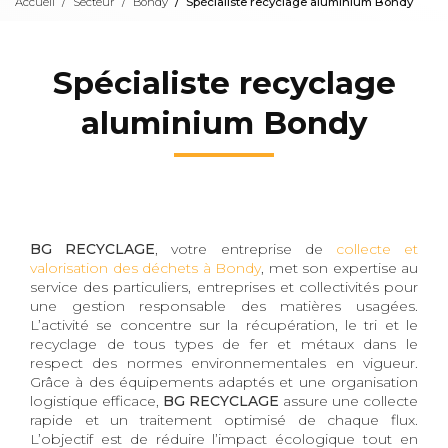
Accueil
Secteur
Bondy
Spécialiste recyclage aluminium Bondy
Spécialiste recyclage
aluminium Bondy
BG RECYCLAGE
, votre entreprise de
collecte et
valorisation des déchets à Bondy
, met son expertise au
service des particuliers, entreprises et collectivités pour
une gestion responsable des matières usagées.
L’activité se concentre sur la récupération, le tri et le
recyclage de tous types de fer et métaux dans le
respect des normes environnementales en vigueur.
Grâce à des équipements adaptés et une organisation
logistique efficace,
BG RECYCLAGE
assure une collecte
rapide et un traitement optimisé de chaque flux.
L’objectif est de réduire l’impact écologique tout en