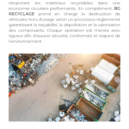
réinjectant les matériaux recyclables dans une
économie circulaire performante. En complément,
BG
RECYCLAGE
prend en charge la destruction de
véhicules hors d’usage selon un processus réglementé
garantissant la traçabilité, la dépollution et la valorisation
des composants. Chaque opération est menée avec
rigueur afin d’assurer sécurité, conformité et respect de
l’environnement.