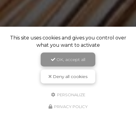
This site uses cookies and gives you control over
what you want to activate
OK, accept all
Deny all cookies
PERSONALIZE
PRIVACY POLICY