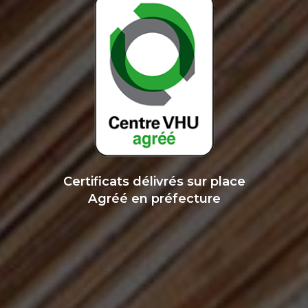
Certificats délivrés sur place
Agréé en préfecture