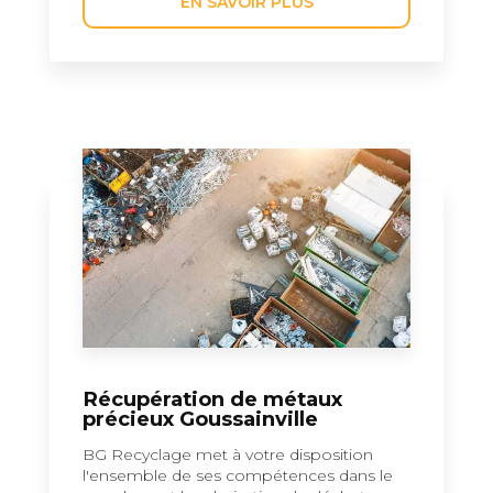
EN SAVOIR PLUS
Récupération de métaux
précieux Goussainville
BG Recyclage met à votre disposition
l'ensemble de ses compétences dans le