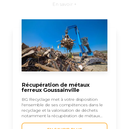
En savoir +
Récupération de métaux
ferreux Goussainville
BG Recyclage met à votre disposition
l'ensemble de ses compétences dans le
recyclage et la valorisation de déchets
notamment la récupération de métaux...