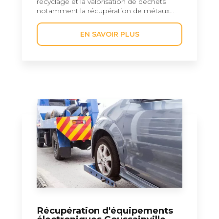
recyclage et la valorisation de déchets
notamment la récupération de métaux...
EN SAVOIR PLUS
Récupération d'équipements