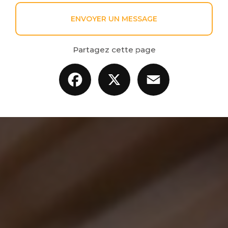
ENVOYER UN MESSAGE
Partagez cette page
Facebook
X
Email