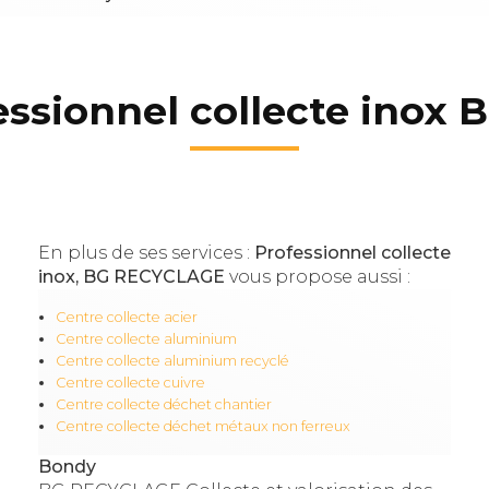
essionnel collecte inox 
En plus de ses services :
Professionnel collecte
inox, BG RECYCLAGE
vous propose aussi :
Centre collecte acier
Centre collecte aluminium
Centre collecte aluminium recyclé
Centre collecte cuivre
Centre collecte déchet chantier
Centre collecte déchet métaux non ferreux
Bondy