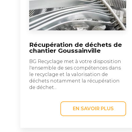
Récupération de déchets de
chantier Goussainville
BG Recyclage met à votre disposition
l'ensemble de ses compétences dans
le recyclage et la valorisation de
déchets notamment la récupération
de déchet...
EN SAVOIR PLUS