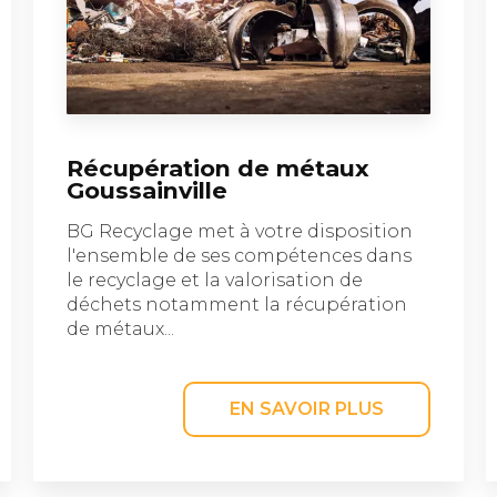
Récupération de métaux
Goussainville
BG Recyclage met à votre disposition
l'ensemble de ses compétences dans
le recyclage et la valorisation de
déchets notamment la récupération
de métaux...
EN SAVOIR PLUS