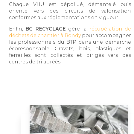
Chaque VHU est dépollué, démantelé puis
orienté vers des circuits de valorisation
conformes aux réglementations en vigueur.
Enfin,
BG RECYCLAGE
gère la
récupération de
déchets de chantier à Bondy
pour accompagner
les professionnels du BTP dans une démarche
écoresponsable. Gravats, bois, plastiques et
ferrailles sont collectés et dirigés vers des
centres de tri agréés.