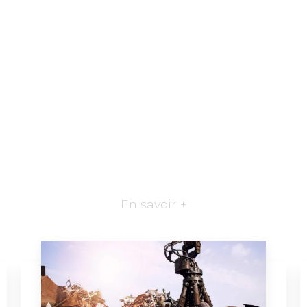
En savoir +