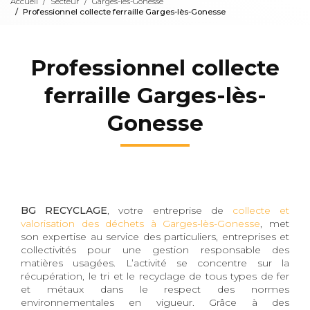
Accueil
Secteur
Garges-lès-Gonesse
Professionnel collecte ferraille Garges-lès-Gonesse
Professionnel collecte
ferraille Garges-lès-
Gonesse
BG RECYCLAGE
, votre entreprise de
collecte et
valorisation des déchets à Garges-lès-Gonesse
, met
son expertise au service des particuliers, entreprises et
collectivités pour une gestion responsable des
matières usagées. L’activité se concentre sur la
récupération, le tri et le recyclage de tous types de fer
et métaux dans le respect des normes
environnementales en vigueur. Grâce à des