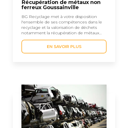
Récupération de métaux non
ferreux Goussainville
BG Recyclage met à votre disposition
l'ensemble de ses compétences dans le
recyclage et la valorisation de déchets
notamment la récupération de métaux...
EN SAVOIR PLUS