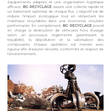
équipements adaptés et une organisation logistique
efficace,
BG RECYCLAGE
assure une collecte rapide et
un traitement optimisé de chaque flux. L’objectif est de
réduire l’impact écologique tout en réinjectant les
matériaux recyclables dans une économie circulaire
performante. En complément,
BG RECYCLAGE
prend
en charge la destruction de véhicules hors d’usage
selon un processus réglementé garantissant la
traçabilité, la dépollution et la valorisation des
composants. Chaque opération est menée avec
rigueur afin d’assurer sécurité, conformité et respect de
l’environnement.