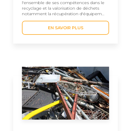
l'ensemble de ses compétences dans le
recyclage et la valorisation de déchets
notamment la récupération d'équipem...
EN SAVOIR PLUS