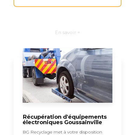
En savoir +
Récupération d'équipements
électroniques Goussainville
BG Recyclage met à votre disposition