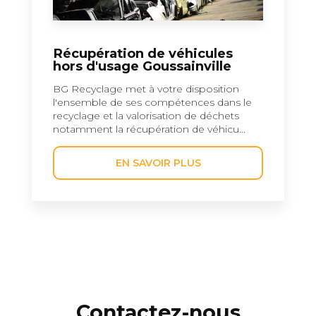
Récupération de véhicules
hors d'usage Goussainville
BG Recyclage met à votre disposition
l'ensemble de ses compétences dans le
recyclage et la valorisation de déchets
notamment la récupération de véhicu...
EN SAVOIR PLUS
Contactez-nous