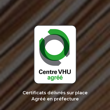
Certificats délivrés sur place
Agréé en préfecture