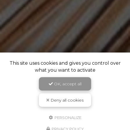
This site uses cookies and gives you control over
what you want to activate
OK, accept all
Deny all cookies
PERSONALIZE
PRIVACY POLICY