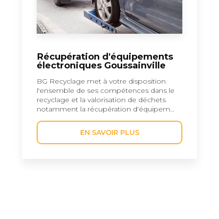
Récupération d'équipements
électroniques Goussainville
BG Recyclage met à votre disposition
l'ensemble de ses compétences dans le
recyclage et la valorisation de déchets
notamment la récupération d'équipem...
EN SAVOIR PLUS