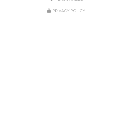
PRIVACY POLICY