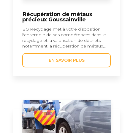
Récupération de métaux
précieux Goussainville
BG Recyclage met à votre disposition
l'ensemble de ses compétences dans le
recyclage et la valorisation de déchets
notamment la récupération de métaux...
EN SAVOIR PLUS