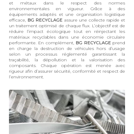
et métaux dans le respect des normes
environnementales en vigueur. Grâce à des
équipements adaptés et une organisation logistique
efficace,
BG RECYCLAGE
assure une collecte rapide et
un traitement optimisé de chaque flux. L’objectif est de
réduire l’impact écologique tout en réinjectant les
matériaux recyclables dans une économie circulaire
performante. En complément,
BG RECYCLAGE
prend
en charge la destruction de véhicules hors d’usage
selon un processus réglementé garantissant la
traçabilité, la dépollution et la valorisation des
composants. Chaque opération est menée avec
rigueur afin d’assurer sécurité, conformité et respect de
l’environnement.