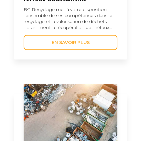
BG Recyclage met à votre disposition
l'ensemble de ses compétences dans le
recyclage et la valorisation de déchets
notamment la récupération de métaux...
EN SAVOIR PLUS