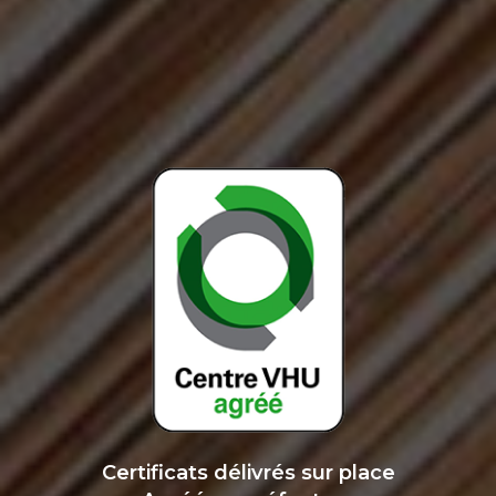
Certificats délivrés sur place