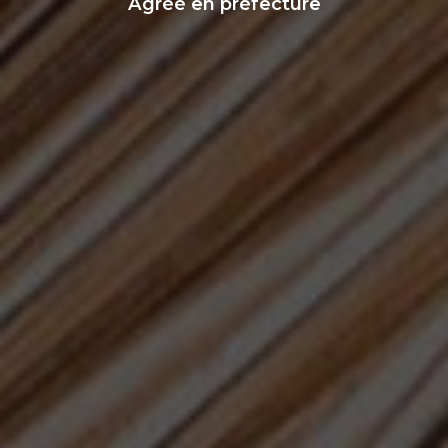
Agréé en préfecture