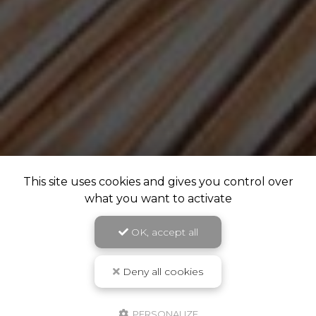
This site uses cookies and gives you control over
what you want to activate
OK, accept all
Deny all cookies
PERSONALIZE