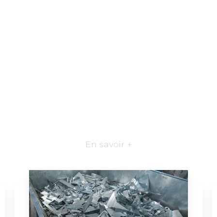
En savoir +