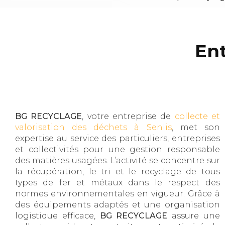
Ent
BG RECYCLAGE
, votre entreprise de
collecte et
valorisation des déchets à Senlis
, met son
expertise au service des particuliers, entreprises
et collectivités pour une gestion responsable
des matières usagées. L’activité se concentre sur
la récupération, le tri et le recyclage de tous
types de fer et métaux dans le respect des
normes environnementales en vigueur. Grâce à
des équipements adaptés et une organisation
logistique efficace,
BG RECYCLAGE
assure une