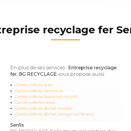
reprise recyclage fer Se
En plus de ses services :
Entreprise recyclage
fer, BG RECYCLAGE
vous propose aussi :
Centre collecte acier
Centre collecte aluminium
Centre collecte aluminium recyclé
Centre collecte cuivre
Centre collecte déchet chantier
Centre collecte déchet métaux non ferreux
Senlis