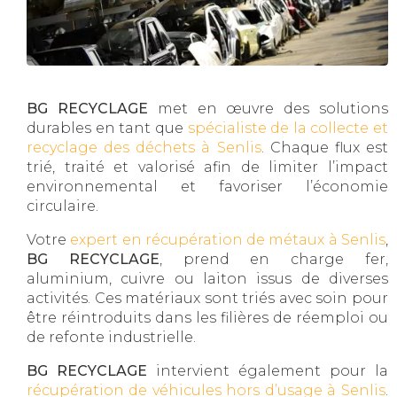
BG RECYCLAGE
met en œuvre des solutions
durables en tant que
spécialiste de la collecte et
recyclage des déchets à Senlis
. Chaque flux est
trié, traité et valorisé afin de limiter l’impact
environnemental et favoriser l’économie
circulaire.
Votre
expert en récupération de métaux à Senlis
,
BG RECYCLAGE
, prend en charge fer,
aluminium, cuivre ou laiton issus de diverses
activités. Ces matériaux sont triés avec soin pour
être réintroduits dans les filières de réemploi ou
de refonte industrielle.
BG RECYCLAGE
intervient également pour la
récupération de véhicules hors d’usage à Senlis
.