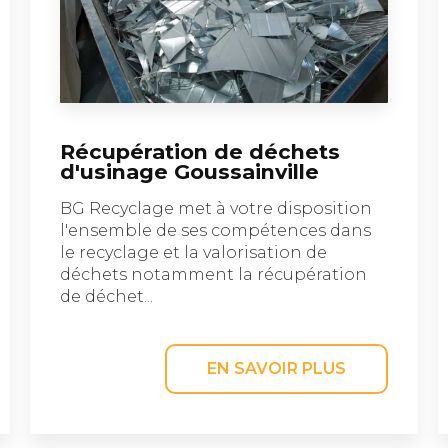
Récupération de déchets
d'usinage Goussainville
BG Recyclage met à votre disposition
l'ensemble de ses compétences dans
le recyclage et la valorisation de
déchets notamment la récupération
de déchet...
EN SAVOIR PLUS