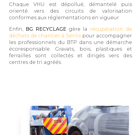
Chaque VHU est dépollué, démantelé puis
orienté vers des circuits de valorisation
conformes aux réglementations en vigueur.
Enfin,
BG RECYCLAGE
gère la
récupération de
déchets de chantier à Senlis
pour accompagner
les professionnels du BTP dans une démarche
écoresponsable. Gravats, bois, plastiques et
ferrailles sont collectés et dirigés vers des
centres de tri agréés.