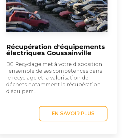
Récupération d'équipements
électriques Goussainville
BG Recyclage met à votre disposition
l'ensemble de ses compétences dans
le recyclage et la valorisation de
déchets notamment la récupération
d'équipem...
EN SAVOIR PLUS