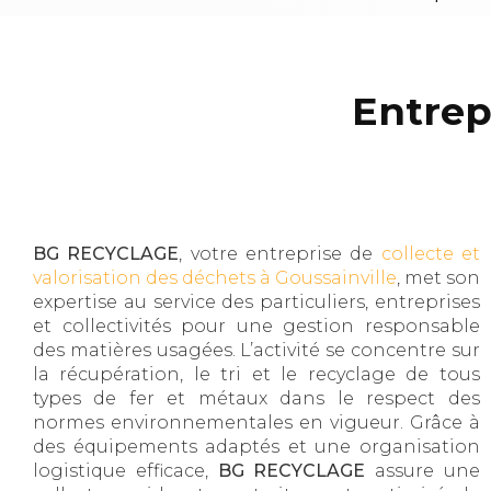
Entrep
BG RECYCLAGE
, votre entreprise de
collecte et
valorisation des déchets à Goussainville
, met son
expertise au service des particuliers, entreprises
et collectivités pour une gestion responsable
des matières usagées. L’activité se concentre sur
la récupération, le tri et le recyclage de tous
types de fer et métaux dans le respect des
normes environnementales en vigueur. Grâce à
des équipements adaptés et une organisation
logistique efficace,
BG RECYCLAGE
assure une