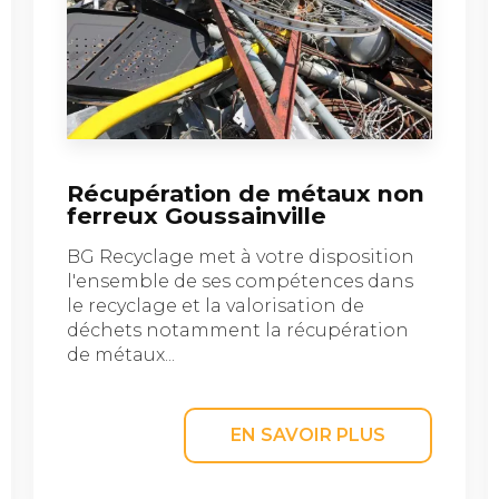
Récupération de métaux non
ferreux Goussainville
BG Recyclage met à votre disposition
l'ensemble de ses compétences dans
le recyclage et la valorisation de
déchets notamment la récupération
de métaux...
EN SAVOIR PLUS