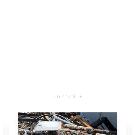
En savoir +