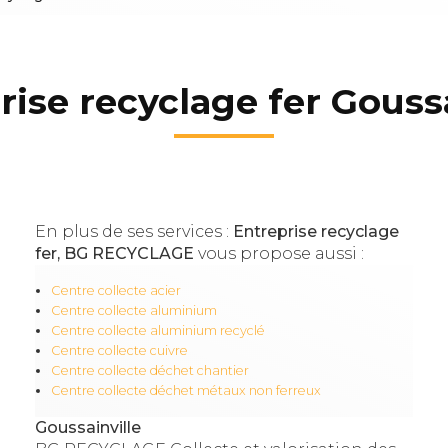
rise recyclage fer Goussa
En plus de ses services :
Entreprise recyclage
fer, BG RECYCLAGE
vous propose aussi :
Centre collecte acier
Centre collecte aluminium
Centre collecte aluminium recyclé
Centre collecte cuivre
Centre collecte déchet chantier
Centre collecte déchet métaux non ferreux
Goussainville