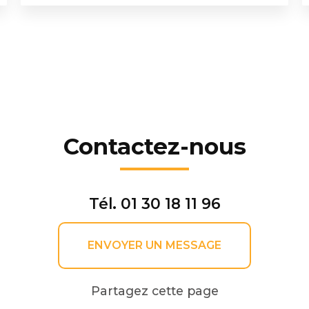
Contactez-nous
Tél.
01 30 18 11 96
ENVOYER UN MESSAGE
Partagez cette page