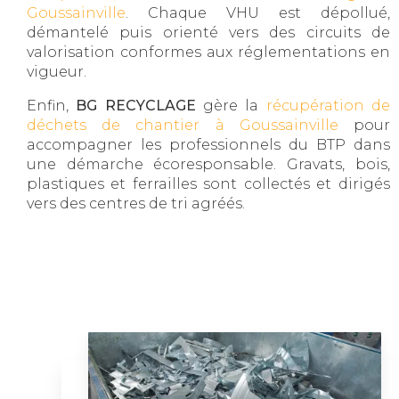
Goussainville
. Chaque VHU est dépollué,
démantelé puis orienté vers des circuits de
valorisation conformes aux réglementations en
vigueur.
Enfin,
BG RECYCLAGE
gère la
récupération de
déchets de chantier à Goussainville
pour
accompagner les professionnels du BTP dans
une démarche écoresponsable. Gravats, bois,
plastiques et ferrailles sont collectés et dirigés
vers des centres de tri agréés.