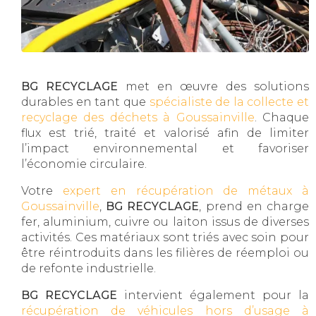
BG RECYCLAGE
met en œuvre des solutions
durables en tant que
spécialiste de la collecte et
recyclage des déchets à Goussainville
. Chaque
flux est trié, traité et valorisé afin de limiter
l’impact environnemental et favoriser
l’économie circulaire.
Votre
expert en récupération de métaux à
Goussainville
,
BG RECYCLAGE
, prend en charge
fer, aluminium, cuivre ou laiton issus de diverses
activités. Ces matériaux sont triés avec soin pour
être réintroduits dans les filières de réemploi ou
de refonte industrielle.
BG RECYCLAGE
intervient également pour la
récupération de véhicules hors d’usage à