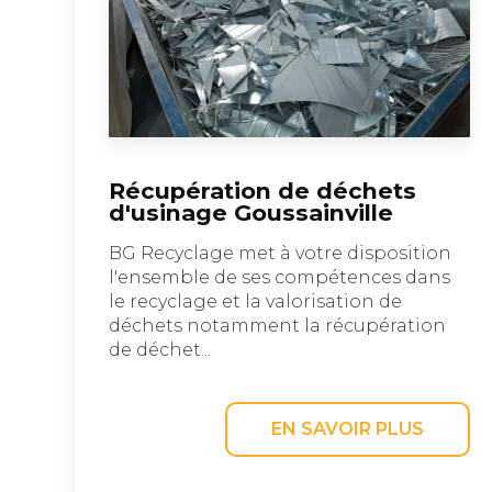
Récupération de déchets
d'usinage Goussainville
BG Recyclage met à votre disposition
l'ensemble de ses compétences dans
le recyclage et la valorisation de
déchets notamment la récupération
de déchet...
EN SAVOIR PLUS