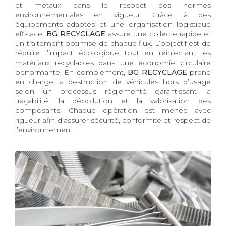
et métaux dans le respect des normes
environnementales en vigueur. Grâce à des
équipements adaptés et une organisation logistique
efficace,
BG RECYCLAGE
assure une collecte rapide et
un traitement optimisé de chaque flux. L’objectif est de
réduire l’impact écologique tout en réinjectant les
matériaux recyclables dans une économie circulaire
performante. En complément,
BG RECYCLAGE
prend
en charge la destruction de véhicules hors d’usage
selon un processus réglementé garantissant la
traçabilité, la dépollution et la valorisation des
composants. Chaque opération est menée avec
rigueur afin d’assurer sécurité, conformité et respect de
l’environnement.