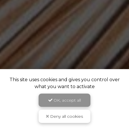
This site uses cookies and gives you control over
what you want to activate
OK, accept all
Deny all cookies