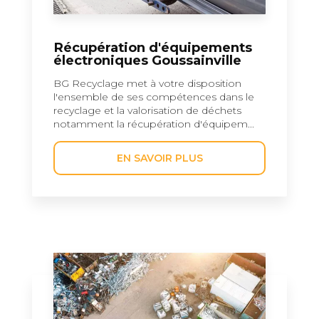
Récupération d'équipements
électroniques Goussainville
BG Recyclage met à votre disposition
l'ensemble de ses compétences dans le
recyclage et la valorisation de déchets
notamment la récupération d'équipem...
EN SAVOIR PLUS