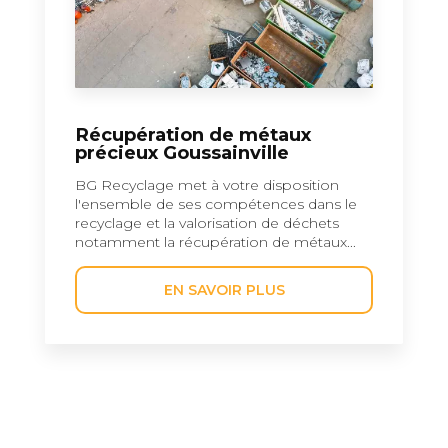
Récupération de métaux
précieux Goussainville
BG Recyclage met à votre disposition
l'ensemble de ses compétences dans le
recyclage et la valorisation de déchets
notamment la récupération de métaux...
EN SAVOIR PLUS