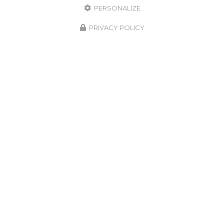
PERSONALIZE
PRIVACY POLICY