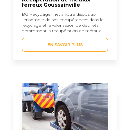
ferreux Goussainville
BG Recyclage met à votre disposition
l'ensemble de ses compétences dans le
recyclage et la valorisation de déchets
notamment la récupération de métaux...
EN SAVOIR PLUS