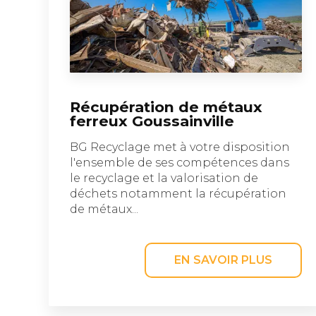
Récupération de métaux
ferreux Goussainville
BG Recyclage met à votre disposition
l'ensemble de ses compétences dans
le recyclage et la valorisation de
déchets notamment la récupération
de métaux...
EN SAVOIR PLUS