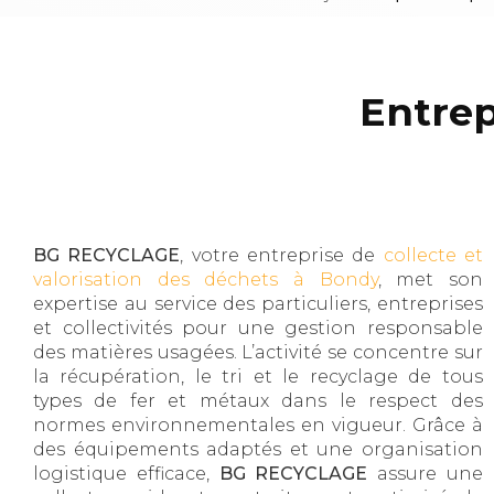
Entrep
BG RECYCLAGE
, votre entreprise de
collecte et
valorisation des déchets à Bondy
, met son
expertise au service des particuliers, entreprises
et collectivités pour une gestion responsable
des matières usagées. L’activité se concentre sur
la récupération, le tri et le recyclage de tous
types de fer et métaux dans le respect des
normes environnementales en vigueur. Grâce à
des équipements adaptés et une organisation
logistique efficace,
BG RECYCLAGE
assure une