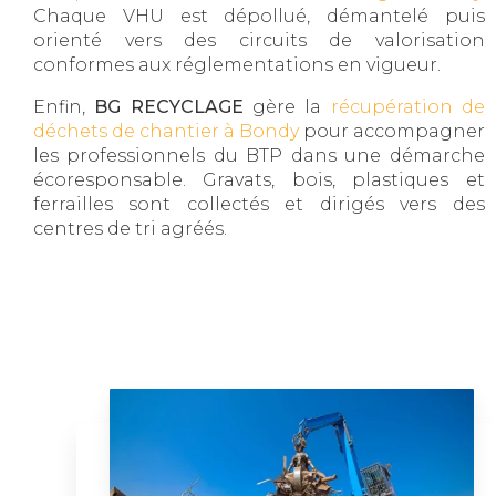
Chaque VHU est dépollué, démantelé puis
orienté vers des circuits de valorisation
conformes aux réglementations en vigueur.
Enfin,
BG RECYCLAGE
gère la
récupération de
déchets de chantier à Bondy
pour accompagner
les professionnels du BTP dans une démarche
écoresponsable. Gravats, bois, plastiques et
ferrailles sont collectés et dirigés vers des
centres de tri agréés.