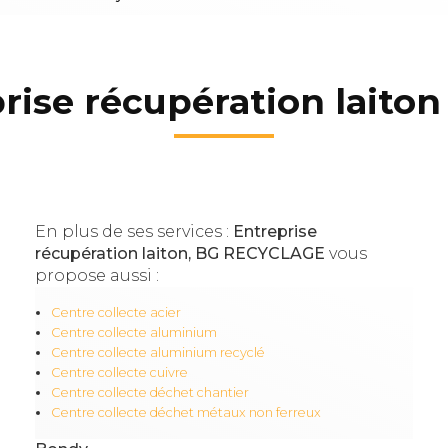
rise récupération laito
En plus de ses services :
Entreprise
récupération laiton, BG RECYCLAGE
vous
propose aussi :
Centre collecte acier
Centre collecte aluminium
Centre collecte aluminium recyclé
Centre collecte cuivre
Centre collecte déchet chantier
Centre collecte déchet métaux non ferreux