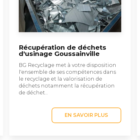
Récupération de déchets
d'usinage Goussainville
BG Recyclage met à votre disposition
l'ensemble de ses compétences dans
le recyclage et la valorisation de
déchets notamment la récupération
de déchet...
EN SAVOIR PLUS