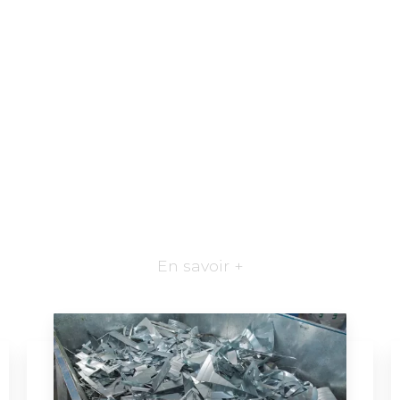
En savoir +