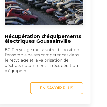
Récupération d'équipements
électriques Goussainville
BG Recyclage met à votre disposition
l'ensemble de ses compétences dans
le recyclage et la valorisation de
déchets notamment la récupération
d'équipem...
EN SAVOIR PLUS