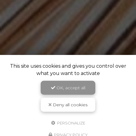
This site uses cookies and gives you control over
what you want to activate
OK, accept all
Deny all cookies
PERSONALIZE
PRIVACY POLICY