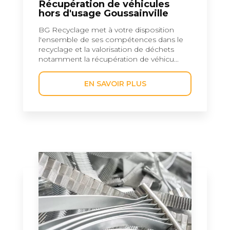
Récupération de véhicules
hors d'usage Goussainville
BG Recyclage met à votre disposition
l'ensemble de ses compétences dans le
recyclage et la valorisation de déchets
notamment la récupération de véhicu...
EN SAVOIR PLUS