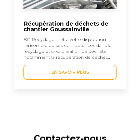
Récupération de déchets de
chantier Goussainville
BG Recyclage met à votre disposition
l'ensemble de ses compétences dans le
recyclage et la valorisation de déchets
notamment la récupération de déchet...
EN SAVOIR PLUS
Contactez-nous