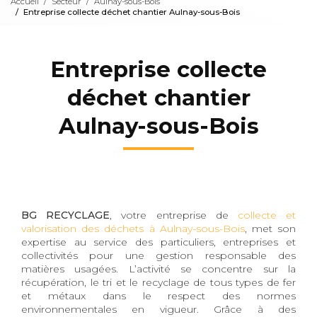
Accueil
Secteur
Aulnay-sous-Bois
Entreprise collecte déchet chantier Aulnay-sous-Bois
Entreprise collecte
déchet chantier
Aulnay-sous-Bois
BG RECYCLAGE
, votre entreprise de
collecte et
valorisation des déchets à Aulnay-sous-Bois
, met son
expertise au service des particuliers, entreprises et
collectivités pour une gestion responsable des
matières usagées. L’activité se concentre sur la
récupération, le tri et le recyclage de tous types de fer
et métaux dans le respect des normes
environnementales en vigueur. Grâce à des