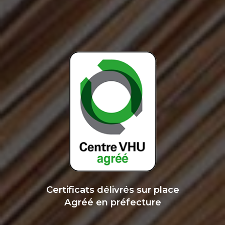
Certificats délivrés sur place
Agréé en préfecture