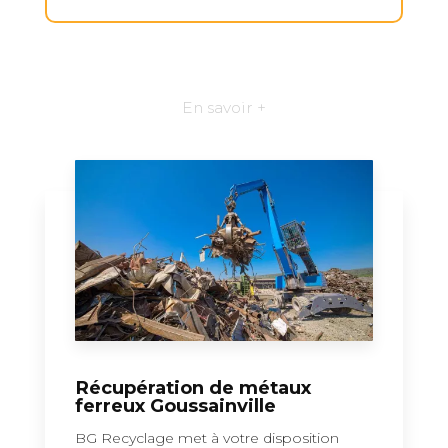
En savoir +
Récupération de métaux
ferreux Goussainville
BG Recyclage met à votre disposition