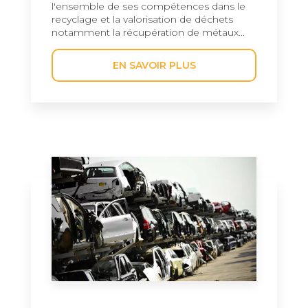
l'ensemble de ses compétences dans le
recyclage et la valorisation de déchets
notamment la récupération de métaux...
EN SAVOIR PLUS