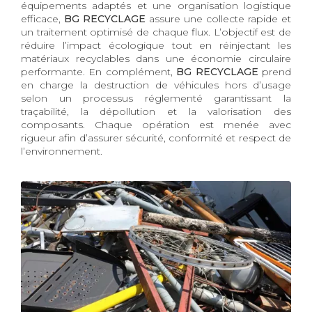
équipements adaptés et une organisation logistique
efficace,
BG RECYCLAGE
assure une collecte rapide et
un traitement optimisé de chaque flux. L’objectif est de
réduire l’impact écologique tout en réinjectant les
matériaux recyclables dans une économie circulaire
performante. En complément,
BG RECYCLAGE
prend
en charge la destruction de véhicules hors d’usage
selon un processus réglementé garantissant la
traçabilité, la dépollution et la valorisation des
composants. Chaque opération est menée avec
rigueur afin d’assurer sécurité, conformité et respect de
l’environnement.