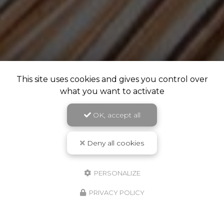
This site uses cookies and gives you control over
what you want to activate
OK, accept all
Deny all cookies
PERSONALIZE
PRIVACY POLICY