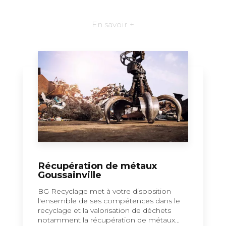
En savoir +
Récupération de métaux
Goussainville
BG Recyclage met à votre disposition
l'ensemble de ses compétences dans le
recyclage et la valorisation de déchets
notamment la récupération de métaux...