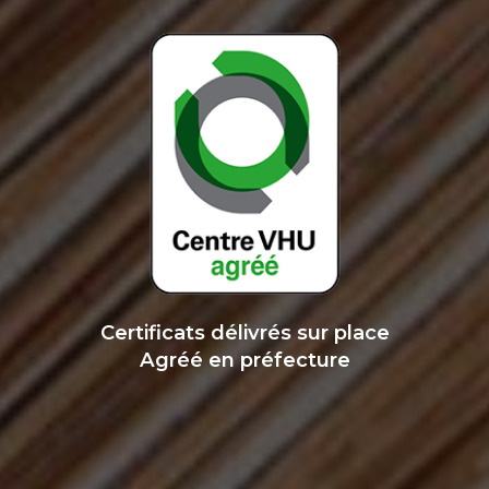
Certificats délivrés sur place
Agréé en préfecture