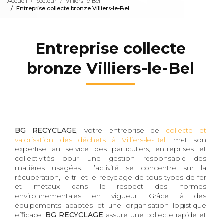
Accueil
Secteur
Villiers-le-Bel
Entreprise collecte bronze Villiers-le-Bel
Entreprise collecte
bronze Villiers-le-Bel
BG RECYCLAGE
, votre entreprise de
collecte et
valorisation des déchets à Villiers-le-Bel
, met son
expertise au service des particuliers, entreprises et
collectivités pour une gestion responsable des
matières usagées. L’activité se concentre sur la
récupération, le tri et le recyclage de tous types de fer
et métaux dans le respect des normes
environnementales en vigueur. Grâce à des
équipements adaptés et une organisation logistique
efficace,
BG RECYCLAGE
assure une collecte rapide et