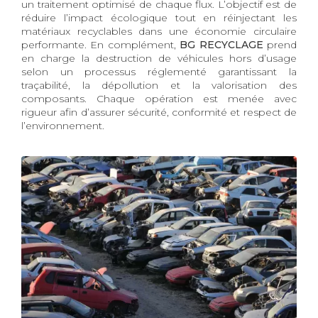
un traitement optimisé de chaque flux. L’objectif est de
réduire l’impact écologique tout en réinjectant les
matériaux recyclables dans une économie circulaire
performante. En complément,
BG RECYCLAGE
prend
en charge la destruction de véhicules hors d’usage
selon un processus réglementé garantissant la
traçabilité, la dépollution et la valorisation des
composants. Chaque opération est menée avec
rigueur afin d’assurer sécurité, conformité et respect de
l’environnement.