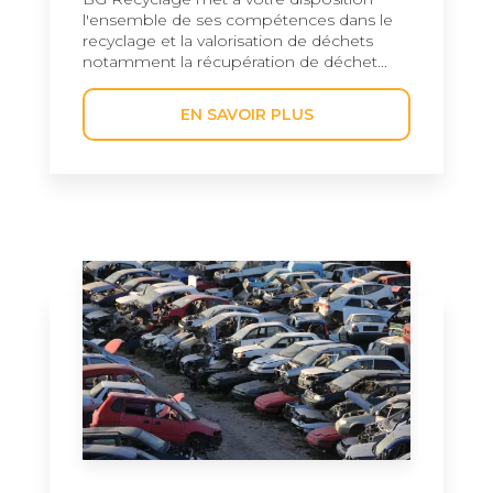
l'ensemble de ses compétences dans le
recyclage et la valorisation de déchets
notamment la récupération de déchet...
EN SAVOIR PLUS