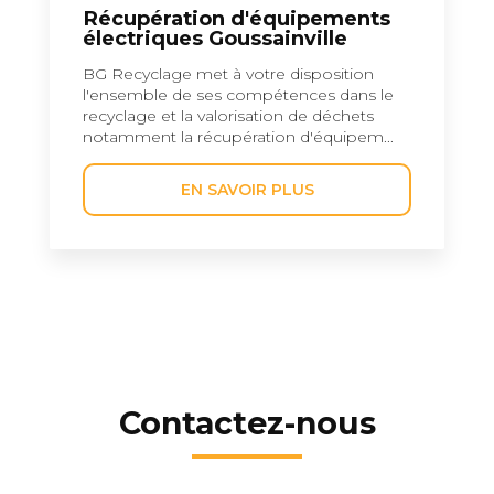
Récupération d'équipements
électriques Goussainville
BG Recyclage met à votre disposition
l'ensemble de ses compétences dans le
recyclage et la valorisation de déchets
notamment la récupération d'équipem...
EN SAVOIR PLUS
Contactez-nous