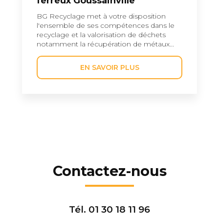
ferreux Goussainville
BG Recyclage met à votre disposition
l'ensemble de ses compétences dans le
recyclage et la valorisation de déchets
notamment la récupération de métaux...
EN SAVOIR PLUS
Contactez-nous
Tél.
01 30 18 11 96