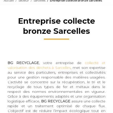
Accueil
Secteur
Sarcelles
Entreprise collecte bronze Sarcelles
Entreprise collecte
bronze Sarcelles
BG RECYCLAGE
, votre entreprise de
collecte et
valorisation des déchets à Sarcelles
, met son expertise
au service des particuliers, entreprises et collectivités
pour une gestion responsable des matières usagées.
L’activité se concentre sur la récupération, le tri et le
recyclage de tous types de fer et métaux dans le
respect des normes environnementales en vigueur.
Grâce à des équipements adaptés et une organisation
logistique efficace,
BG RECYCLAGE
assure une collecte
rapide et un traitement optimisé de chaque flux.
L’objectif est de réduire l’impact écologique tout en