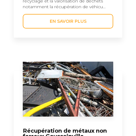
recyclage et la valorisation de déchets
notamment la récupération de véhicu...
EN SAVOIR PLUS
Récupération de métaux non