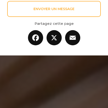
ENVOYER UN MESSAGE
Partagez cette page
Facebook
X
Email