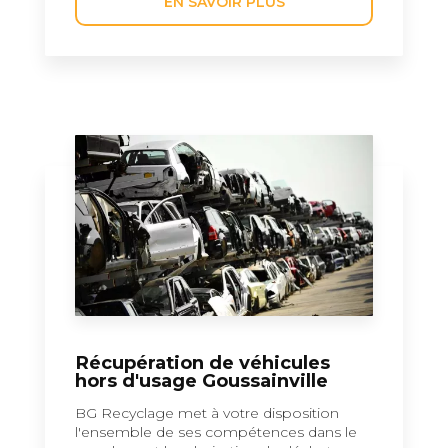
EN SAVOIR PLUS
Récupération de véhicules
hors d'usage Goussainville
BG Recyclage met à votre disposition
l'ensemble de ses compétences dans le