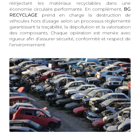
réinjectant les matériaux recyclables dans une
économie circulaire performante. En complément,
BG
RECYCLAGE
prend en charge la destruction de
véhicules hors d’usage selon un processus réglementé
garantissant la traçabilité, la dépollution et la valorisation
des composants. Chaque opération est menée avec
rigueur afin d’assurer sécurité, conformité et respect de
l’environnement.