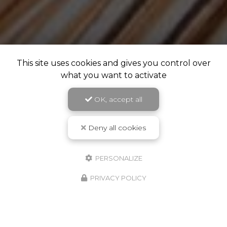
This site uses cookies and gives you control over
what you want to activate
OK, accept all
Deny all cookies
PERSONALIZE
PRIVACY POLICY