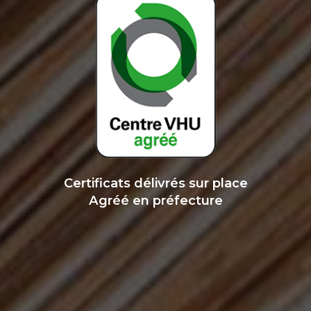
Certificats délivrés sur place
Agréé en préfecture