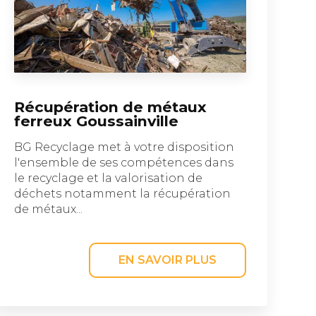
Récupération de métaux
ferreux Goussainville
BG Recyclage met à votre disposition
l'ensemble de ses compétences dans
le recyclage et la valorisation de
déchets notamment la récupération
de métaux...
EN SAVOIR PLUS