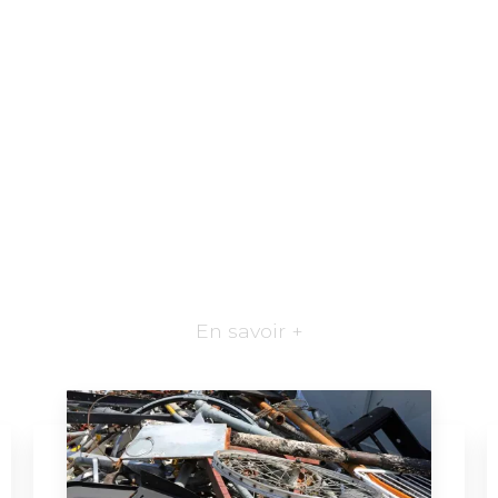
En savoir +