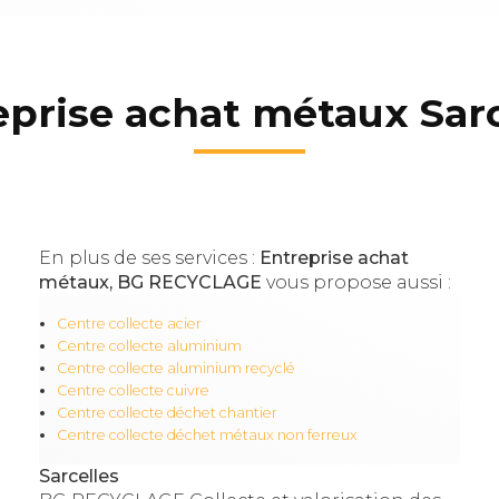
eprise achat métaux Sarc
En plus de ses services :
Entreprise achat
métaux, BG RECYCLAGE
vous propose aussi :
Centre collecte acier
Centre collecte aluminium
Centre collecte aluminium recyclé
Centre collecte cuivre
Centre collecte déchet chantier
Centre collecte déchet métaux non ferreux
Sarcelles