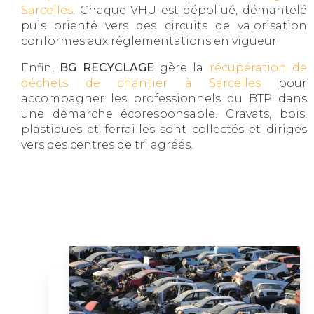
Sarcelles
. Chaque VHU est dépollué, démantelé
puis orienté vers des circuits de valorisation
conformes aux réglementations en vigueur.
Enfin,
BG RECYCLAGE
gère la
récupération de
déchets de chantier à Sarcelles
pour
accompagner les professionnels du BTP dans
une démarche écoresponsable. Gravats, bois,
plastiques et ferrailles sont collectés et dirigés
vers des centres de tri agréés.