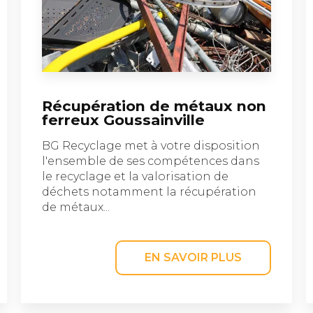
Récupération de métaux non
ferreux Goussainville
BG Recyclage met à votre disposition
l'ensemble de ses compétences dans
le recyclage et la valorisation de
déchets notamment la récupération
de métaux...
EN SAVOIR PLUS