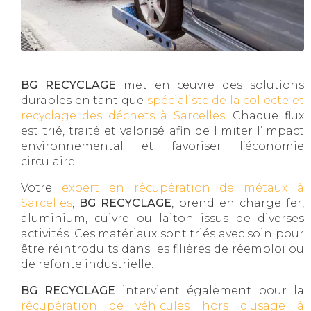
BG RECYCLAGE
met en œuvre des solutions
durables en tant que
spécialiste de la collecte et
recyclage des déchets à Sarcelles
. Chaque flux
est trié, traité et valorisé afin de limiter l’impact
environnemental et favoriser l’économie
circulaire.
Votre
expert en récupération de métaux à
Sarcelles
,
BG RECYCLAGE
, prend en charge fer,
aluminium, cuivre ou laiton issus de diverses
activités. Ces matériaux sont triés avec soin pour
être réintroduits dans les filières de réemploi ou
de refonte industrielle.
BG RECYCLAGE
intervient également pour la
récupération de véhicules hors d’usage à