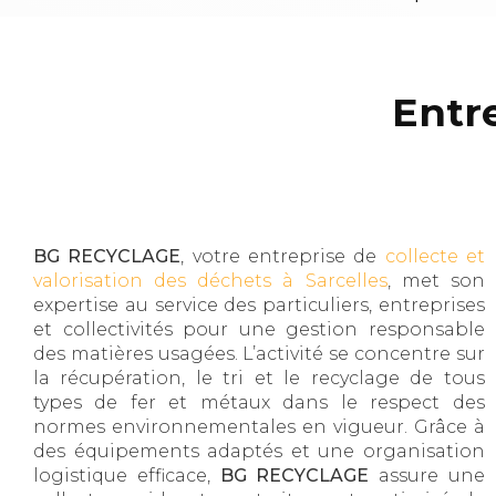
Entr
BG RECYCLAGE
, votre entreprise de
collecte et
valorisation des déchets à Sarcelles
, met son
expertise au service des particuliers, entreprises
et collectivités pour une gestion responsable
des matières usagées. L’activité se concentre sur
la récupération, le tri et le recyclage de tous
types de fer et métaux dans le respect des
normes environnementales en vigueur. Grâce à
des équipements adaptés et une organisation
logistique efficace,
BG RECYCLAGE
assure une