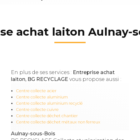
se achat laiton Aulnay-
En plus de ses services :
Entreprise achat
laiton, BG RECYCLAGE
vous propose aussi :
Centre collecte acier
Centre collecte aluminium
Centre collecte aluminium recyclé
Centre collecte cuivre
Centre collecte déchet chantier
Centre collecte déchet métaux non ferreux
Aulnay-sous-Bois