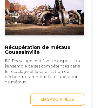
Récupération de métaux
Goussainville
BG Recyclage met à votre disposition
l'ensemble de ses compétences dans
le recyclage et la valorisation de
déchets notamment la récupération
de métaux...
EN SAVOIR PLUS