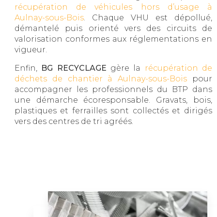
récupération de véhicules hors d’usage à
Aulnay-sous-Bois
. Chaque VHU est dépollué,
démantelé puis orienté vers des circuits de
valorisation conformes aux réglementations en
vigueur.
Enfin,
BG RECYCLAGE
gère la
récupération de
déchets de chantier à Aulnay-sous-Bois
pour
accompagner les professionnels du BTP dans
une démarche écoresponsable. Gravats, bois,
plastiques et ferrailles sont collectés et dirigés
vers des centres de tri agréés.