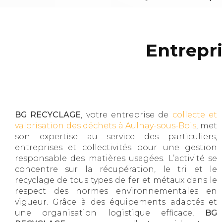
Entrepri
BG RECYCLAGE
, votre entreprise de
collecte et
valorisation des déchets à Aulnay-sous-Bois
, met
son expertise au service des particuliers,
entreprises et collectivités pour une gestion
responsable des matières usagées. L’activité se
concentre sur la récupération, le tri et le
recyclage de tous types de fer et métaux dans le
respect des normes environnementales en
vigueur. Grâce à des équipements adaptés et
une organisation logistique efficace,
BG