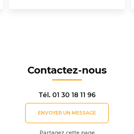
Contactez-nous
Tél.
01 30 18 11 96
ENVOYER UN MESSAGE
Partagez cette page