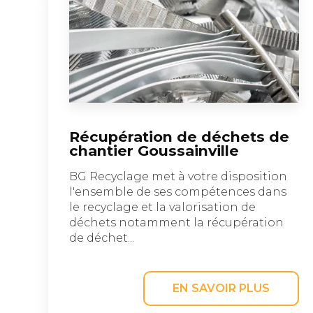
Récupération de déchets de
chantier Goussainville
BG Recyclage met à votre disposition
l'ensemble de ses compétences dans
le recyclage et la valorisation de
déchets notamment la récupération
de déchet...
EN SAVOIR PLUS