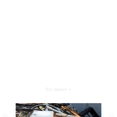
En savoir +