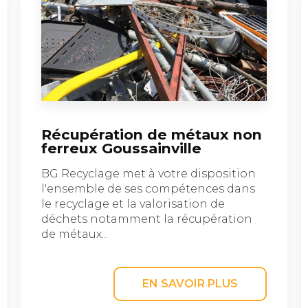
Récupération de métaux non
ferreux Goussainville
BG Recyclage met à votre disposition
l'ensemble de ses compétences dans
le recyclage et la valorisation de
déchets notamment la récupération
de métaux...
EN SAVOIR PLUS