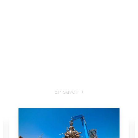
En savoir +