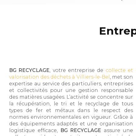
Entrep
BG RECYCLAGE
, votre entreprise de
collecte et
valorisation des déchets à Villiers-le-Bel
, met son
expertise au service des particuliers, entreprises
et collectivités pour une gestion responsable
des matières usagées. L’activité se concentre sur
la récupération, le tri et le recyclage de tous
types de fer et métaux dans le respect des
normes environnementales en vigueur. Grâce à
des équipements adaptés et une organisation
logistique efficace,
BG RECYCLAGE
assure une