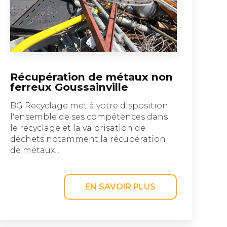
Récupération de métaux non
ferreux Goussainville
BG Recyclage met à votre disposition
l'ensemble de ses compétences dans
le recyclage et la valorisation de
déchets notamment la récupération
de métaux...
EN SAVOIR PLUS