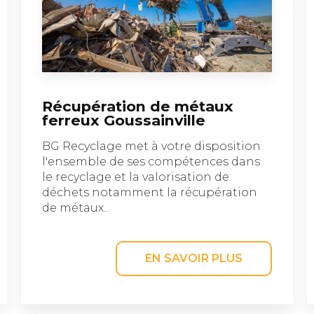
Récupération de métaux
ferreux Goussainville
BG Recyclage met à votre disposition
l'ensemble de ses compétences dans
le recyclage et la valorisation de
déchets notamment la récupération
de métaux...
EN SAVOIR PLUS