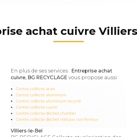
rise achat cuivre Villiers
En plus de ses services :
Entreprise achat
cuivre, BG RECYCLAGE
vous propose aussi :
Centre collecte acier
Centre collecte aluminium
Centre collecte aluminium recyclé
Centre collecte cuivre
Centre collecte déchet chantier
Centre collecte déchet métaux non ferreux
Villiers-le-Bel