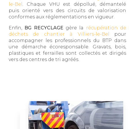
le-Bel
. Chaque VHU est dépollué, démantelé
puis orienté vers des circuits de valorisation
conformes aux réglementations en vigueur.
Enfin,
BG RECYCLAGE
gère la
récupération de
déchets de chantier à Villiers-le-Bel
pour
accompagner les professionnels du BTP dans
une démarche écoresponsable. Gravats, bois,
plastiques et ferrailles sont collectés et dirigés
vers des centres de tri agréés.