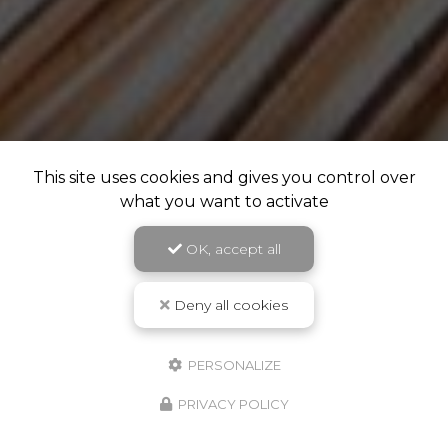
This site uses cookies and gives you control over
what you want to activate
OK, accept all
Deny all cookies
PERSONALIZE
PRIVACY POLICY