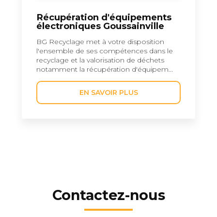
Récupération d'équipements
électroniques Goussainville
BG Recyclage met à votre disposition
l'ensemble de ses compétences dans le
recyclage et la valorisation de déchets
notamment la récupération d'équipem...
EN SAVOIR PLUS
Contactez-nous