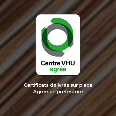
Certificats délivrés sur place
Agréé en préfecture