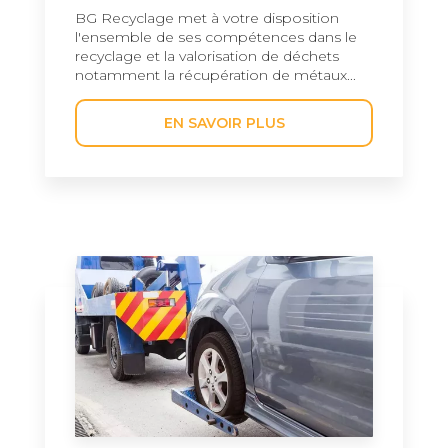
BG Recyclage met à votre disposition
l'ensemble de ses compétences dans le
recyclage et la valorisation de déchets
notamment la récupération de métaux...
EN SAVOIR PLUS