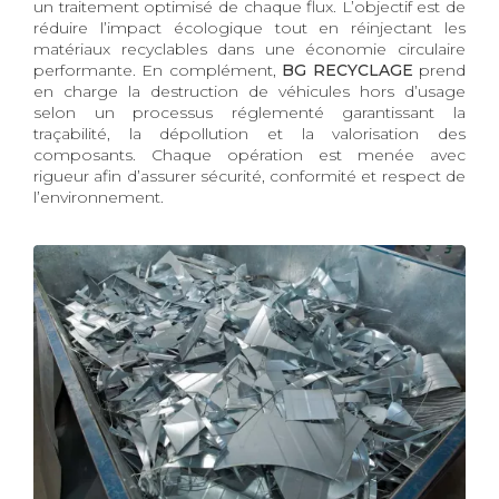
un traitement optimisé de chaque flux. L’objectif est de
réduire l’impact écologique tout en réinjectant les
matériaux recyclables dans une économie circulaire
performante. En complément,
BG RECYCLAGE
prend
en charge la destruction de véhicules hors d’usage
selon un processus réglementé garantissant la
traçabilité, la dépollution et la valorisation des
composants. Chaque opération est menée avec
rigueur afin d’assurer sécurité, conformité et respect de
l’environnement.