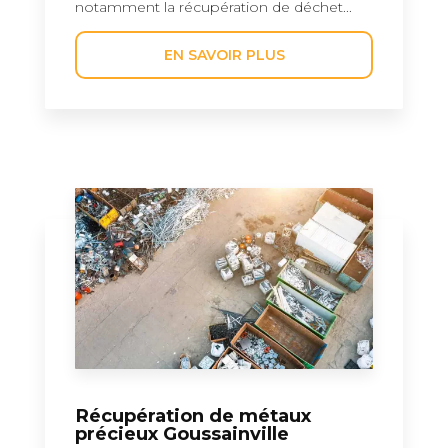
notamment la récupération de déchet...
EN SAVOIR PLUS
Récupération de métaux
précieux Goussainville