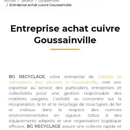
Accueil
Secteur
Goussainville
Entreprise achat cuivre Goussainville
Entreprise achat cuivre
Goussainville
BG RECYCLAGE
, votre entreprise de
collecte et
valorisation des déchets à Goussainville
, met son
expertise au service des particuliers, entreprises et
collectivités pour une gestion responsable des
matières usagées. L’activité se concentre sur la
récupération, le tri et le recyclage de tous types de fer
et métaux dans le respect des normes
environnementales en vigueur. Grâce à des
équipements adaptés et une organisation logistique
efficace,
BG RECYCLAGE
assure une collecte rapide et