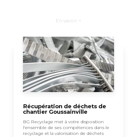
En savoir +
Récupération de déchets de
chantier Goussainville
BG Recyclage met à votre disposition
l'ensemble de ses compétences dans le
recyclage et la valorisation de déchets