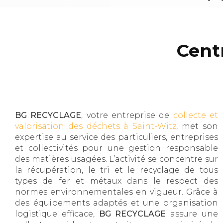
Centr
BG RECYCLAGE
, votre entreprise de
collecte et
valorisation des déchets à Saint-Witz
, met son
expertise au service des particuliers, entreprises
et collectivités pour une gestion responsable
des matières usagées. L’activité se concentre sur
la récupération, le tri et le recyclage de tous
types de fer et métaux dans le respect des
normes environnementales en vigueur. Grâce à
des équipements adaptés et une organisation
logistique efficace,
BG RECYCLAGE
assure une