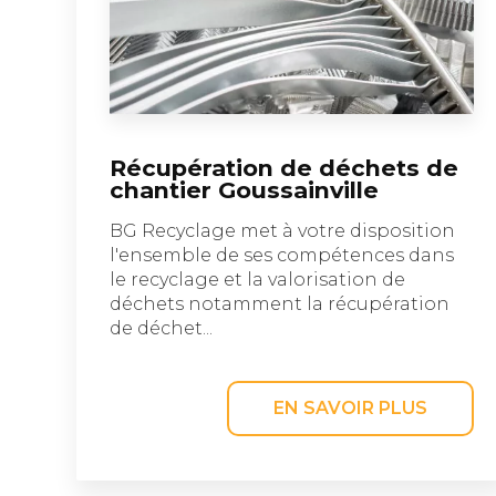
Récupération de déchets de
chantier Goussainville
BG Recyclage met à votre disposition
l'ensemble de ses compétences dans
le recyclage et la valorisation de
déchets notamment la récupération
de déchet...
EN SAVOIR PLUS