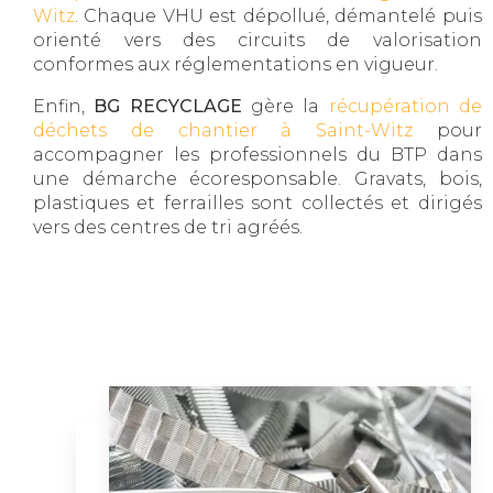
Witz
. Chaque VHU est dépollué, démantelé puis
orienté vers des circuits de valorisation
conformes aux réglementations en vigueur.
Enfin,
BG RECYCLAGE
gère la
récupération de
déchets de chantier à Saint-Witz
pour
accompagner les professionnels du BTP dans
une démarche écoresponsable. Gravats, bois,
plastiques et ferrailles sont collectés et dirigés
vers des centres de tri agréés.