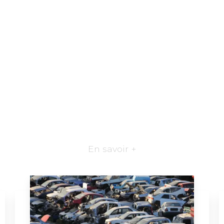
En savoir +