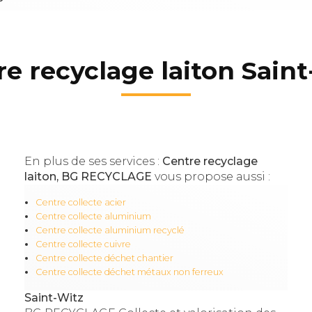
e recyclage laiton Sain
En plus de ses services :
Centre recyclage
laiton, BG RECYCLAGE
vous propose aussi :
Centre collecte acier
Centre collecte aluminium
Centre collecte aluminium recyclé
Centre collecte cuivre
Centre collecte déchet chantier
Centre collecte déchet métaux non ferreux
Saint-Witz