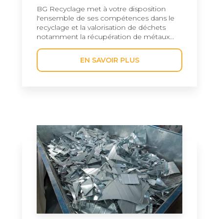
BG Recyclage met à votre disposition
l'ensemble de ses compétences dans le
recyclage et la valorisation de déchets
notamment la récupération de métaux...
EN SAVOIR PLUS