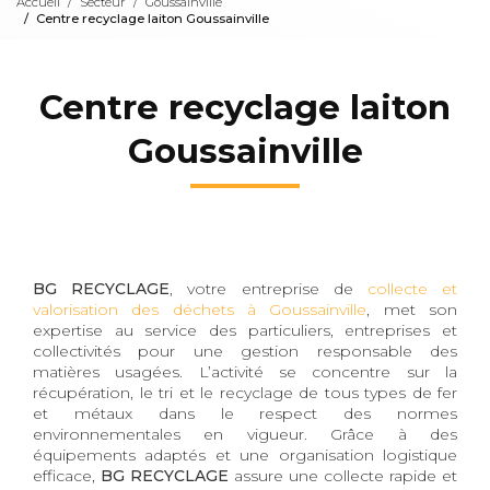
Accueil
Secteur
Goussainville
Centre recyclage laiton Goussainville
Centre recyclage laiton
Goussainville
BG RECYCLAGE
, votre entreprise de
collecte et
valorisation des déchets à Goussainville
, met son
expertise au service des particuliers, entreprises et
collectivités pour une gestion responsable des
matières usagées. L’activité se concentre sur la
récupération, le tri et le recyclage de tous types de fer
et métaux dans le respect des normes
environnementales en vigueur. Grâce à des
équipements adaptés et une organisation logistique
efficace,
BG RECYCLAGE
assure une collecte rapide et