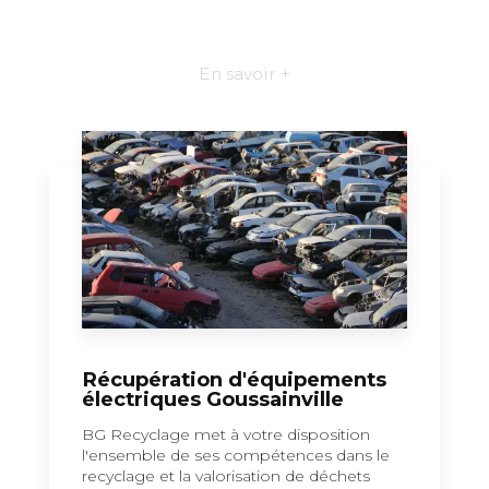
En savoir +
Récupération d'équipements
électriques Goussainville
BG Recyclage met à votre disposition
l'ensemble de ses compétences dans le
recyclage et la valorisation de déchets