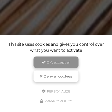
This site uses cookies and gives you control over
what you want to activate
OK, accept all
Deny all cookies
PERSONALIZE
PRIVACY POLICY