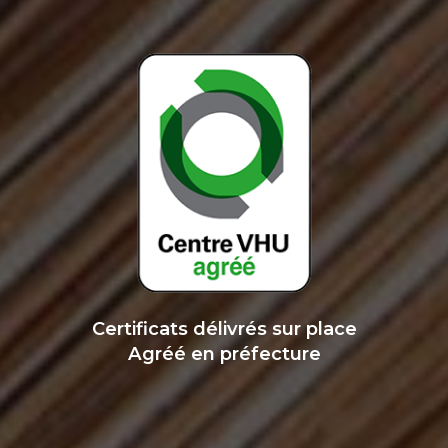
Certificats délivrés sur place
Agréé en préfecture