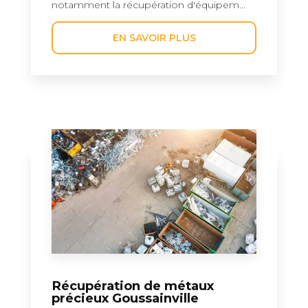
notamment la récupération d'équipem...
EN SAVOIR PLUS
Récupération de métaux
précieux Goussainville