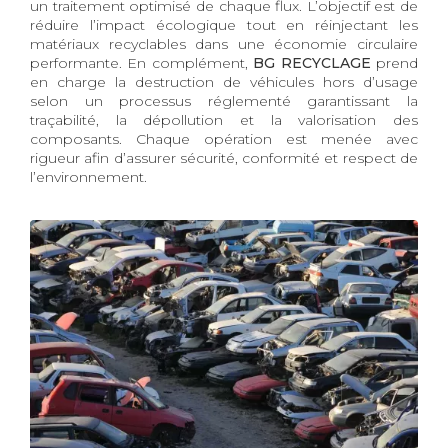
un traitement optimisé de chaque flux. L’objectif est de
réduire l’impact écologique tout en réinjectant les
matériaux recyclables dans une économie circulaire
performante. En complément,
BG RECYCLAGE
prend
en charge la destruction de véhicules hors d’usage
selon un processus réglementé garantissant la
traçabilité, la dépollution et la valorisation des
composants. Chaque opération est menée avec
rigueur afin d’assurer sécurité, conformité et respect de
l’environnement.