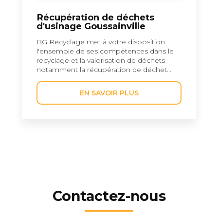
Récupération de déchets
d'usinage Goussainville
BG Recyclage met à votre disposition
l'ensemble de ses compétences dans le
recyclage et la valorisation de déchets
notamment la récupération de déchet...
EN SAVOIR PLUS
Contactez-nous