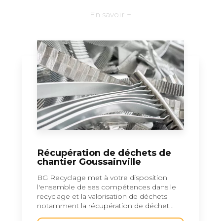
En savoir +
Récupération de déchets de
chantier Goussainville
BG Recyclage met à votre disposition
l'ensemble de ses compétences dans le
recyclage et la valorisation de déchets
notamment la récupération de déchet...