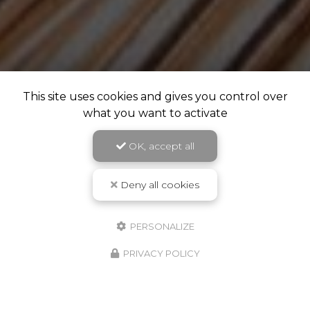
This site uses cookies and gives you control over
what you want to activate
OK, accept all
Deny all cookies
PERSONALIZE
PRIVACY POLICY