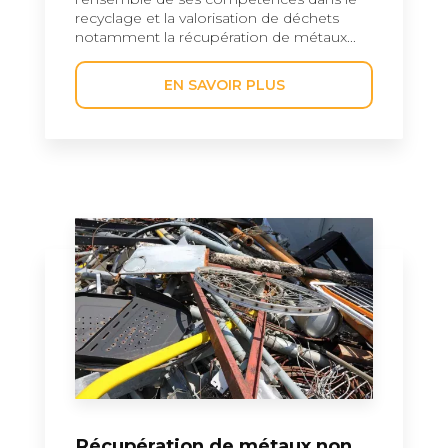
recyclage et la valorisation de déchets
notamment la récupération de métaux...
EN SAVOIR PLUS
Récupération de métaux non