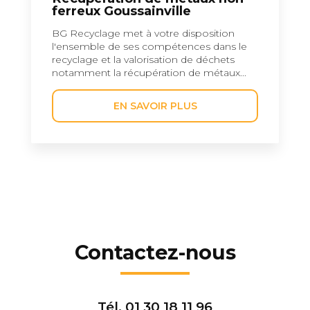
ferreux Goussainville
BG Recyclage met à votre disposition
l'ensemble de ses compétences dans le
recyclage et la valorisation de déchets
notamment la récupération de métaux...
EN SAVOIR PLUS
Contactez-nous
Tél.
01 30 18 11 96