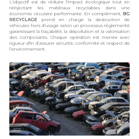
L’objectif est de réduire l’impact écologique tout en
réinjectant les matériaux recyclables dans une
économie circulaire performante. En complément,
BG
RECYCLAGE
prend en charge la destruction de
véhicules hors d’usage selon un processus réglementé
garantissant la traçabilité, la dépollution et la valorisation
des composants. Chaque opération est menée avec
rigueur afin d’assurer sécurité, conformité et respect de
l’environnement.