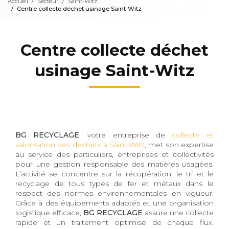
Accueil
Secteur
Saint-Witz
Centre collecte déchet usinage Saint-Witz
Centre collecte déchet
usinage Saint-Witz
BG RECYCLAGE
, votre entreprise de
collecte et
valorisation des déchets à Saint-Witz
, met son expertise
au service des particuliers, entreprises et collectivités
pour une gestion responsable des matières usagées.
L’activité se concentre sur la récupération, le tri et le
recyclage de tous types de fer et métaux dans le
respect des normes environnementales en vigueur.
Grâce à des équipements adaptés et une organisation
logistique efficace,
BG RECYCLAGE
assure une collecte
rapide et un traitement optimisé de chaque flux.