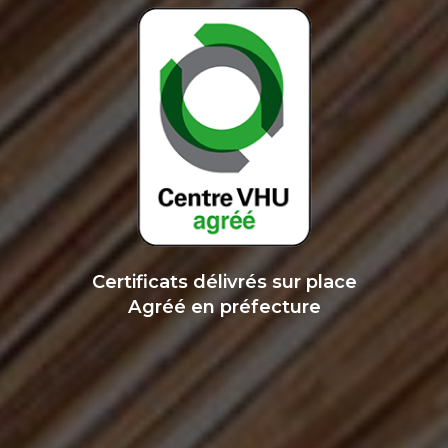
Certificats délivrés sur place
Agréé en préfecture