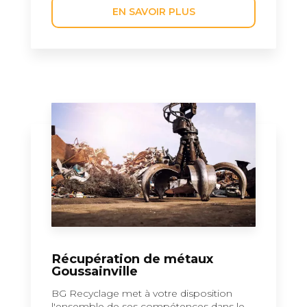
EN SAVOIR PLUS
Récupération de métaux
Goussainville
BG Recyclage met à votre disposition
l'ensemble de ses compétences dans le