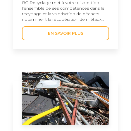
BG Recyclage met à votre disposition
l'ensemble de ses compétences dans le
recyclage et la valorisation de déchets
notamment la récupération de métaux...
EN SAVOIR PLUS