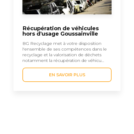
Récupération de véhicules
hors d'usage Goussainville
BG Recyclage met à votre disposition
l'ensemble de ses compétences dans le
recyclage et la valorisation de déchets
notamment la récupération de véhicu...
EN SAVOIR PLUS