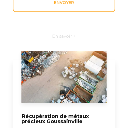
En savoir +
Récupération de métaux
précieux Goussainville