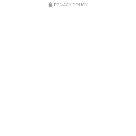
PRIVACY POLICY