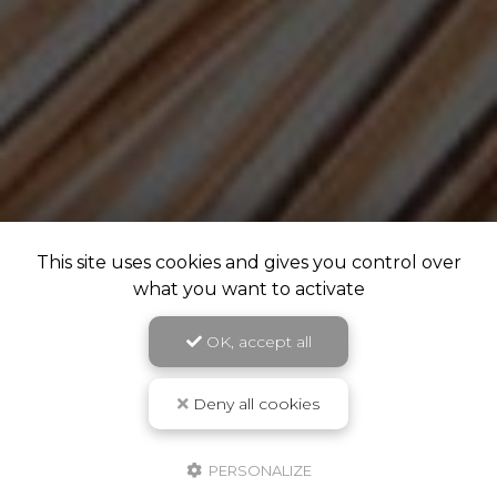
This site uses cookies and gives you control over
what you want to activate
OK, accept all
Deny all cookies
PERSONALIZE