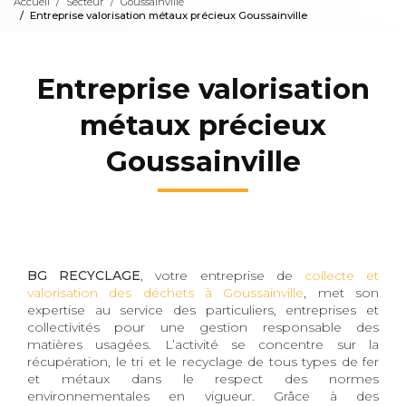
Accueil
Secteur
Goussainville
Entreprise valorisation métaux précieux Goussainville
Entreprise valorisation
métaux précieux
Goussainville
BG RECYCLAGE
, votre entreprise de
collecte et
valorisation des déchets à Goussainville
, met son
expertise au service des particuliers, entreprises et
collectivités pour une gestion responsable des
matières usagées. L’activité se concentre sur la
récupération, le tri et le recyclage de tous types de fer
et métaux dans le respect des normes
environnementales en vigueur. Grâce à des