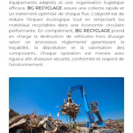
équipements adaptés et une organisation logistique
efficace,
BG RECYCLAGE
assure une collecte rapide et
un traitement optimisé de chaque flux. L’objectif est de
réduire l’impact écologique tout en réinjectant les
matériaux recyclables dans une économie circulaire
performante. En complément,
BG RECYCLAGE
prend
en charge la destruction de véhicules hors d’usage
selon un processus réglementé garantissant la
traçabilité, la dépollution et la valorisation des
composants. Chaque opération est menée avec
rigueur afin d’assurer sécurité, conformité et respect de
l’environnement.