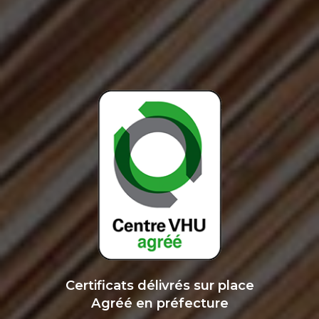
Certificats délivrés sur place
Agréé en préfecture