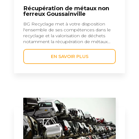
Récupération de métaux non
ferreux Goussainville
BG Recyclage met à votre disposition
l'ensemble de ses compétences dans le
recyclage et la valorisation de déchets
notamment la récupération de métaux...
EN SAVOIR PLUS