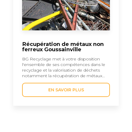
Récupération de métaux non
ferreux Goussainville
BG Recyclage met à votre disposition
l'ensemble de ses compétences dans le
recyclage et la valorisation de déchets
notamment la récupération de métaux...
EN SAVOIR PLUS