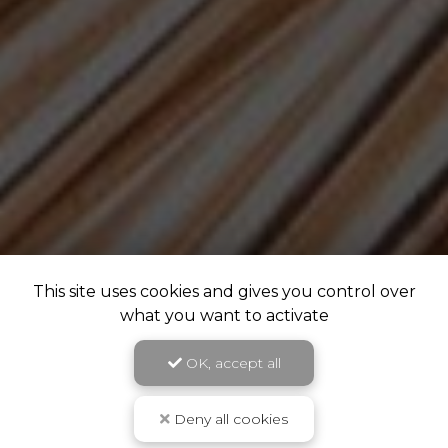
This site uses cookies and gives you control over
what you want to activate
OK, accept all
Deny all cookies