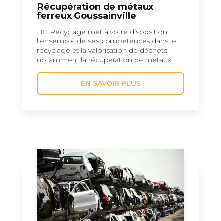
Récupération de métaux
ferreux Goussainville
BG Recyclage met à votre disposition
l'ensemble de ses compétences dans le
recyclage et la valorisation de déchets
notamment la récupération de métaux...
EN SAVOIR PLUS