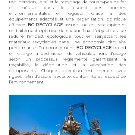
récupération, le tri et le recyclage de tous types de fer
et métaux dans le respect des normes
environnementales en vigueur. Grâce à des
équipements adaptés et une organisation logistique
efficace,
BG RECYCLAGE
assure une collecte rapide et
un traitement optimisé de chaque flux. L’objectif est de
réduire l’impact écologique tout en réinjectant les
matériaux recyclables dans une économie circulaire
performante. En complément,
BG RECYCLAGE
prend
en charge la destruction de véhicules hors d’usage
selon un processus réglementé garantissant la
traçabilité, la dépollution et la valorisation des
composants. Chaque opération est menée avec
rigueur afin d’assurer sécurité, conformité et respect de
l’environnement.