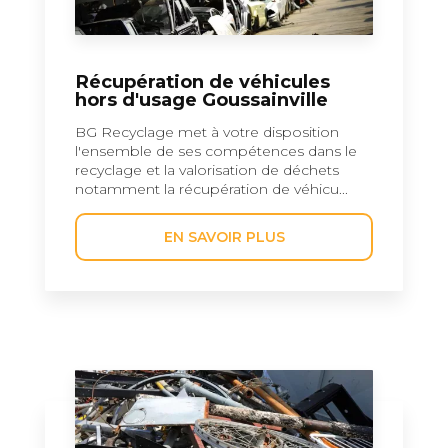
Récupération de véhicules
hors d'usage Goussainville
BG Recyclage met à votre disposition
l'ensemble de ses compétences dans le
recyclage et la valorisation de déchets
notamment la récupération de véhicu...
EN SAVOIR PLUS