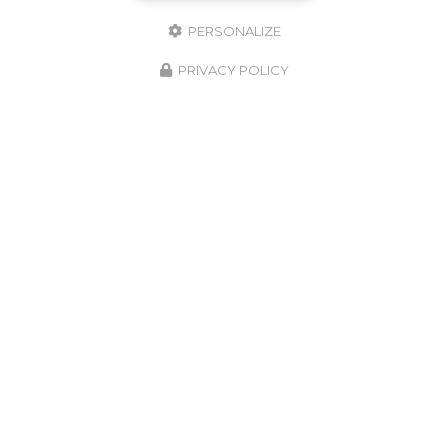
PERSONALIZE
PRIVACY POLICY