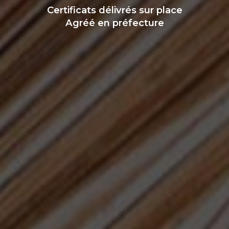
Certificats délivrés sur place
Agréé en préfecture