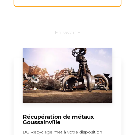
En savoir +
Récupération de métaux
Goussainville
BG Recyclage met à votre disposition