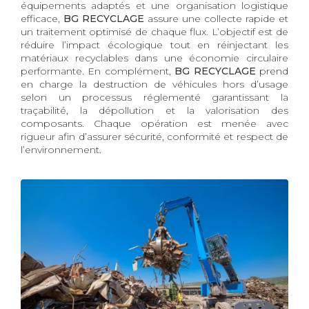
équipements adaptés et une organisation logistique
efficace,
BG RECYCLAGE
assure une collecte rapide et
un traitement optimisé de chaque flux. L’objectif est de
réduire l’impact écologique tout en réinjectant les
matériaux recyclables dans une économie circulaire
performante. En complément,
BG RECYCLAGE
prend
en charge la destruction de véhicules hors d’usage
selon un processus réglementé garantissant la
traçabilité, la dépollution et la valorisation des
composants. Chaque opération est menée avec
rigueur afin d’assurer sécurité, conformité et respect de
l’environnement.