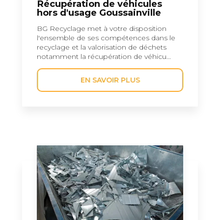
Récupération de véhicules
hors d'usage Goussainville
BG Recyclage met à votre disposition
l'ensemble de ses compétences dans le
recyclage et la valorisation de déchets
notamment la récupération de véhicu...
EN SAVOIR PLUS