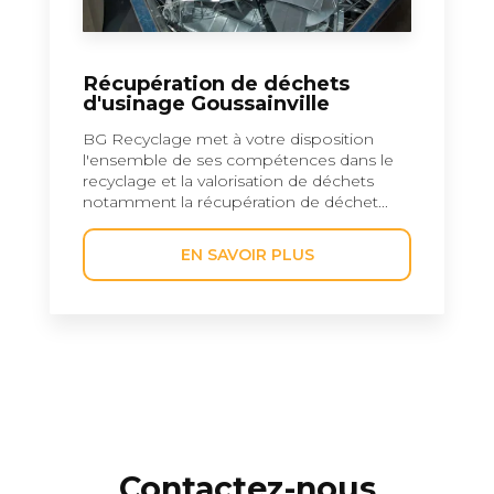
Récupération de déchets
d'usinage Goussainville
BG Recyclage met à votre disposition
l'ensemble de ses compétences dans le
recyclage et la valorisation de déchets
notamment la récupération de déchet...
EN SAVOIR PLUS
Contactez-nous