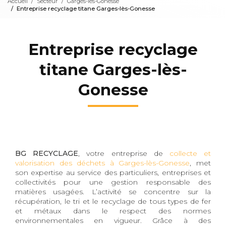
Accueil
Secteur
Garges-lès-Gonesse
Entreprise recyclage titane Garges-lès-Gonesse
Entreprise recyclage
titane Garges-lès-
Gonesse
BG RECYCLAGE
, votre entreprise de
collecte et
valorisation des déchets à Garges-lès-Gonesse
, met
son expertise au service des particuliers, entreprises et
collectivités pour une gestion responsable des
matières usagées. L’activité se concentre sur la
récupération, le tri et le recyclage de tous types de fer
et métaux dans le respect des normes
environnementales en vigueur. Grâce à des