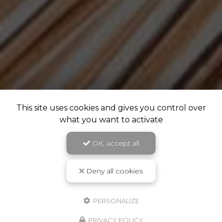
This site uses cookies and gives you control over
what you want to activate
OK, accept all
Deny all cookies
PERSONALIZE
PRIVACY POLICY