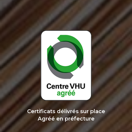
Certificats délivrés sur place
Agréé en préfecture