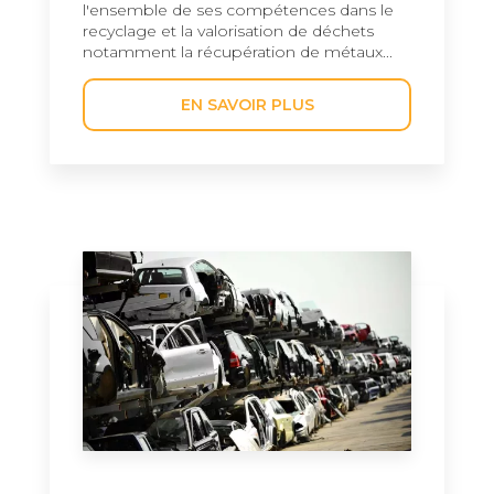
l'ensemble de ses compétences dans le
recyclage et la valorisation de déchets
notamment la récupération de métaux...
EN SAVOIR PLUS