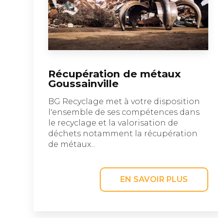
Récupération de métaux
Goussainville
BG Recyclage met à votre disposition
l'ensemble de ses compétences dans
le recyclage et la valorisation de
déchets notamment la récupération
de métaux...
EN SAVOIR PLUS