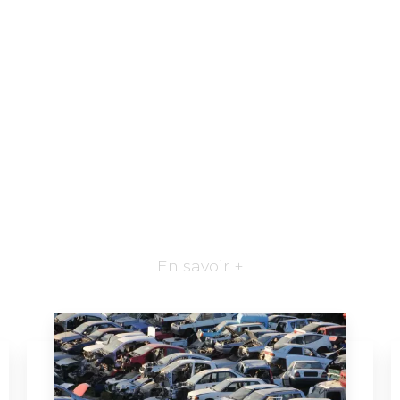
En savoir +