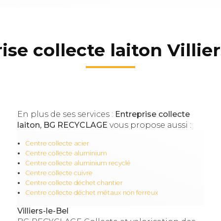
se collecte laiton Villie
En plus de ses services :
Entreprise collecte
laiton, BG RECYCLAGE
vous propose aussi :
Centre collecte acier
Centre collecte aluminium
Centre collecte aluminium recyclé
Centre collecte cuivre
Centre collecte déchet chantier
Centre collecte déchet métaux non ferreux
Villiers-le-Bel