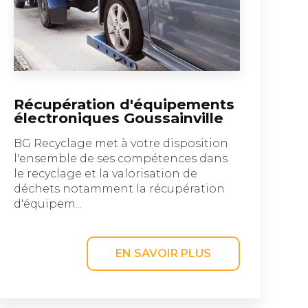
Récupération d'équipements
électroniques Goussainville
BG Recyclage met à votre disposition
l'ensemble de ses compétences dans
le recyclage et la valorisation de
déchets notamment la récupération
d'équipem...
EN SAVOIR PLUS