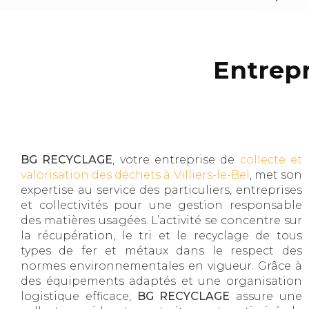
Entrepri
BG RECYCLAGE
, votre entreprise de
collecte et
valorisation des déchets à Villiers-le-Bel
, met son
expertise au service des particuliers, entreprises
et collectivités pour une gestion responsable
des matières usagées. L’activité se concentre sur
la récupération, le tri et le recyclage de tous
types de fer et métaux dans le respect des
normes environnementales en vigueur. Grâce à
des équipements adaptés et une organisation
logistique efficace,
BG RECYCLAGE
assure une