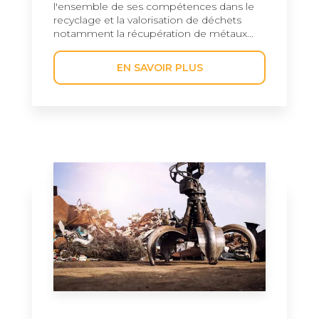
l'ensemble de ses compétences dans le
recyclage et la valorisation de déchets
notamment la récupération de métaux...
EN SAVOIR PLUS