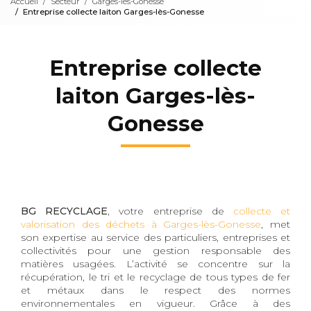
Accueil
Secteur
Garges-lès-Gonesse
Entreprise collecte laiton Garges-lès-Gonesse
Entreprise collecte
laiton Garges-lès-
Gonesse
BG RECYCLAGE
, votre entreprise de
collecte et
valorisation des déchets à Garges-lès-Gonesse
, met
son expertise au service des particuliers, entreprises et
collectivités pour une gestion responsable des
matières usagées. L’activité se concentre sur la
récupération, le tri et le recyclage de tous types de fer
et métaux dans le respect des normes
environnementales en vigueur. Grâce à des