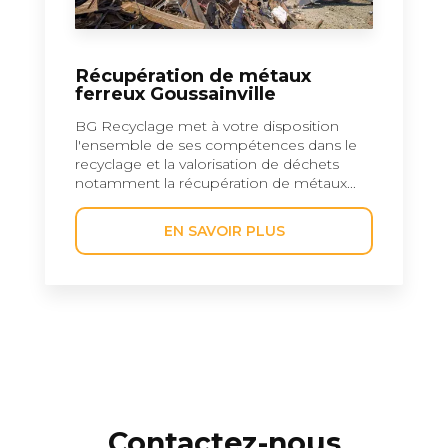
Récupération de métaux
ferreux Goussainville
BG Recyclage met à votre disposition
l'ensemble de ses compétences dans le
recyclage et la valorisation de déchets
notamment la récupération de métaux...
EN SAVOIR PLUS
Contactez-nous