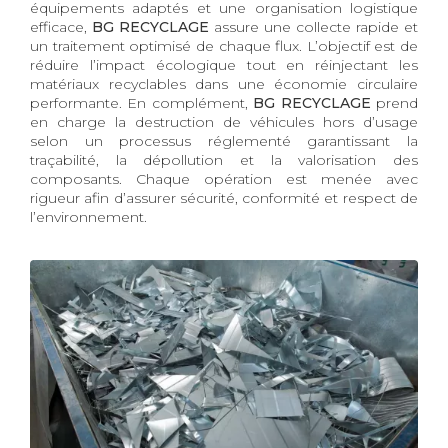
équipements adaptés et une organisation logistique
efficace,
BG RECYCLAGE
assure une collecte rapide et
un traitement optimisé de chaque flux. L’objectif est de
réduire l’impact écologique tout en réinjectant les
matériaux recyclables dans une économie circulaire
performante. En complément,
BG RECYCLAGE
prend
en charge la destruction de véhicules hors d’usage
selon un processus réglementé garantissant la
traçabilité, la dépollution et la valorisation des
composants. Chaque opération est menée avec
rigueur afin d’assurer sécurité, conformité et respect de
l’environnement.