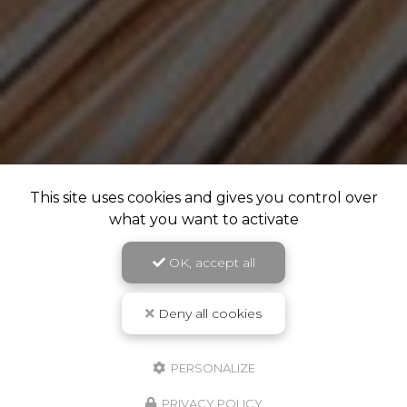
This site uses cookies and gives you control over
what you want to activate
OK, accept all
Deny all cookies
PERSONALIZE
PRIVACY POLICY