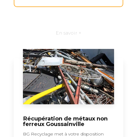
En savoir +
Récupération de métaux non
ferreux Goussainville
BG Recyclage met à votre disposition