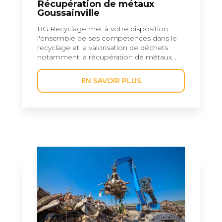
Récupération de métaux
Goussainville
BG Recyclage met à votre disposition
l'ensemble de ses compétences dans le
recyclage et la valorisation de déchets
notamment la récupération de métaux...
EN SAVOIR PLUS