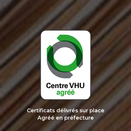
Certificats délivrés sur place
Agréé en préfecture