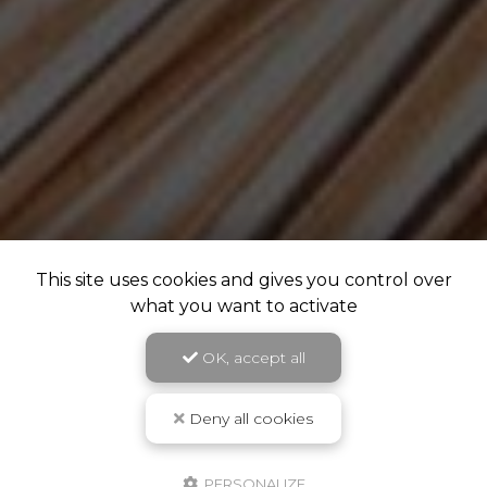
This site uses cookies and gives you control over
what you want to activate
OK, accept all
Deny all cookies
PERSONALIZE