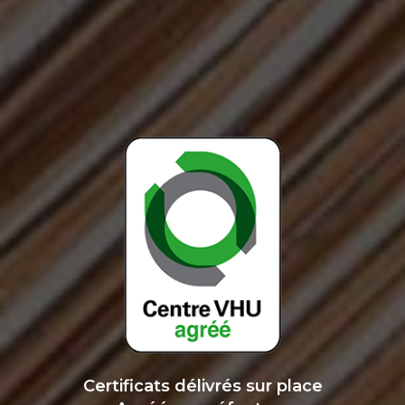
Certificats délivrés sur place