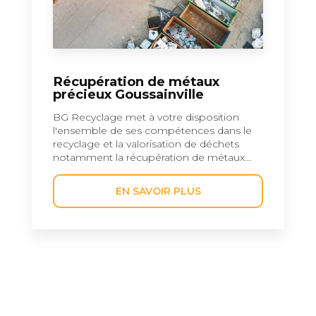
Récupération de métaux
précieux Goussainville
BG Recyclage met à votre disposition
l'ensemble de ses compétences dans le
recyclage et la valorisation de déchets
notamment la récupération de métaux...
EN SAVOIR PLUS