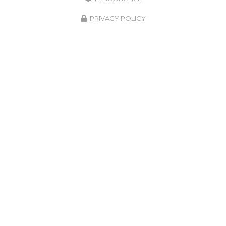
PRIVACY POLICY