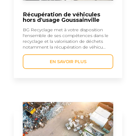
Récupération de véhicules
hors d'usage Goussainville
BG Recyclage met à votre disposition
l'ensemble de ses compétences dans le
recyclage et la valorisation de déchets
notamment la récupération de véhicu...
EN SAVOIR PLUS