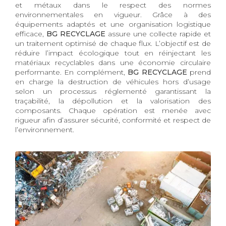
et métaux dans le respect des normes
environnementales en vigueur. Grâce à des
équipements adaptés et une organisation logistique
efficace,
BG RECYCLAGE
assure une collecte rapide et
un traitement optimisé de chaque flux. L’objectif est de
réduire l’impact écologique tout en réinjectant les
matériaux recyclables dans une économie circulaire
performante. En complément,
BG RECYCLAGE
prend
en charge la destruction de véhicules hors d’usage
selon un processus réglementé garantissant la
traçabilité, la dépollution et la valorisation des
composants. Chaque opération est menée avec
rigueur afin d’assurer sécurité, conformité et respect de
l’environnement.