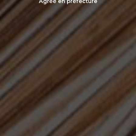
Agréé en préfecture