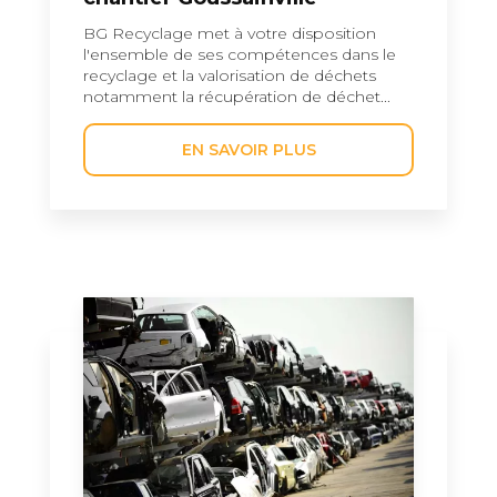
BG Recyclage met à votre disposition
l'ensemble de ses compétences dans le
recyclage et la valorisation de déchets
notamment la récupération de déchet...
EN SAVOIR PLUS