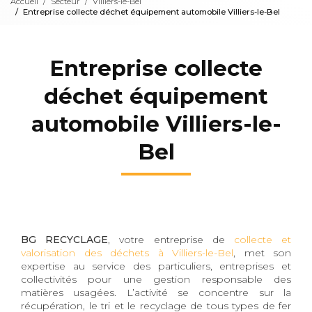
Accueil
Secteur
Villiers-le-Bel
Entreprise collecte déchet équipement automobile Villiers-le-Bel
Entreprise collecte
déchet équipement
automobile Villiers-le-
Bel
BG RECYCLAGE
, votre entreprise de
collecte et
valorisation des déchets à Villiers-le-Bel
, met son
expertise au service des particuliers, entreprises et
collectivités pour une gestion responsable des
matières usagées. L’activité se concentre sur la
récupération, le tri et le recyclage de tous types de fer