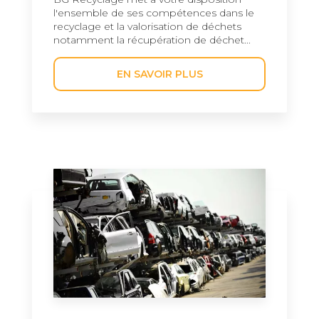
l'ensemble de ses compétences dans le
recyclage et la valorisation de déchets
notamment la récupération de déchet...
EN SAVOIR PLUS