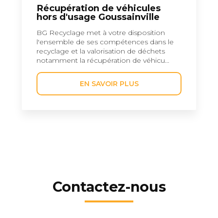
Récupération de véhicules
hors d'usage Goussainville
BG Recyclage met à votre disposition
l'ensemble de ses compétences dans le
recyclage et la valorisation de déchets
notamment la récupération de véhicu...
EN SAVOIR PLUS
Contactez-nous