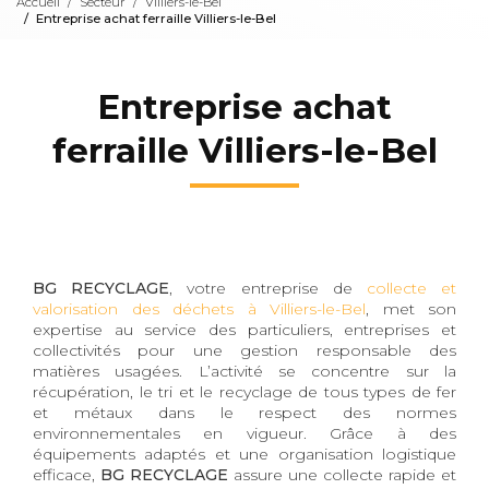
Accueil
Secteur
Villiers-le-Bel
Entreprise achat ferraille Villiers-le-Bel
Entreprise achat
ferraille Villiers-le-Bel
BG RECYCLAGE
, votre entreprise de
collecte et
valorisation des déchets à Villiers-le-Bel
, met son
expertise au service des particuliers, entreprises et
collectivités pour une gestion responsable des
matières usagées. L’activité se concentre sur la
récupération, le tri et le recyclage de tous types de fer
et métaux dans le respect des normes
environnementales en vigueur. Grâce à des
équipements adaptés et une organisation logistique
efficace,
BG RECYCLAGE
assure une collecte rapide et