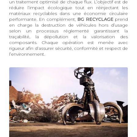
un traitement optimisé de chaque flux. L’objectif est de
réduire l’impact écologique tout en réinjectant les
matériaux recyclables dans une économie circulaire
performante. En complément,
BG RECYCLAGE
prend
en charge la destruction de véhicules hors d’usage
selon un processus réglementé garantissant la
traçabilité, la dépollution et la valorisation des
composants. Chaque opération est menée avec
rigueur afin d’assurer sécurité, conformité et respect de
l’environnement.