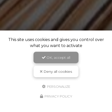
This site uses cookies and gives you control over
what you want to activate
OK, accept all
Deny all cookies
PERSONALIZE
PRIVACY POLICY