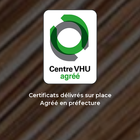
Certificats délivrés sur place
Agréé en préfecture