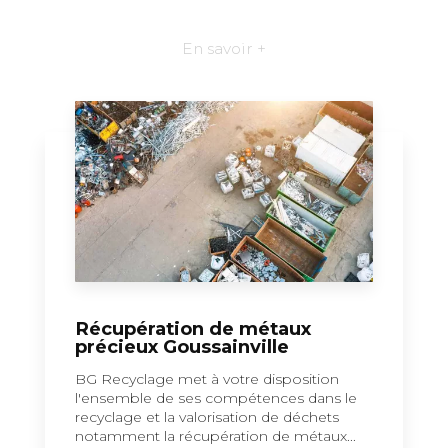
En savoir +
Récupération de métaux
précieux Goussainville
BG Recyclage met à votre disposition
l'ensemble de ses compétences dans le
recyclage et la valorisation de déchets
notamment la récupération de métaux...