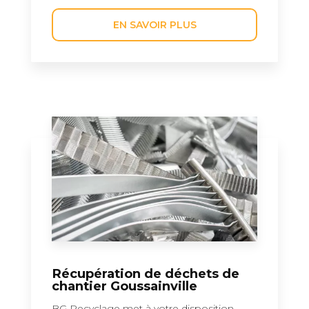
EN SAVOIR PLUS
Récupération de déchets de
chantier Goussainville
BG Recyclage met à votre disposition