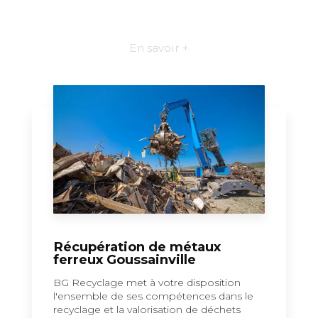
En savoir +
Récupération de métaux
ferreux Goussainville
BG Recyclage met à votre disposition
l'ensemble de ses compétences dans le
recyclage et la valorisation de déchets