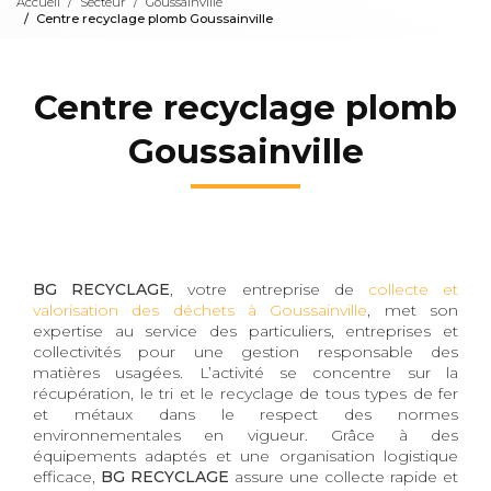
Accueil
Secteur
Goussainville
Centre recyclage plomb Goussainville
Centre recyclage plomb
Goussainville
BG RECYCLAGE
, votre entreprise de
collecte et
valorisation des déchets à Goussainville
, met son
expertise au service des particuliers, entreprises et
collectivités pour une gestion responsable des
matières usagées. L’activité se concentre sur la
récupération, le tri et le recyclage de tous types de fer
et métaux dans le respect des normes
environnementales en vigueur. Grâce à des
équipements adaptés et une organisation logistique
efficace,
BG RECYCLAGE
assure une collecte rapide et