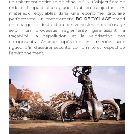
un traitement optimisé de chaque flux. L’objectif est de
réduire l’impact écologique tout en réinjectant les
matériaux recyclables dans une économie circulaire
performante. En complément,
BG RECYCLAGE
prend
en charge la destruction de véhicules hors d’usage
selon un processus réglementé garantissant la
traçabilité, la dépollution et la valorisation des
composants. Chaque opération est menée avec
rigueur afin d’assurer sécurité, conformité et respect de
l’environnement.