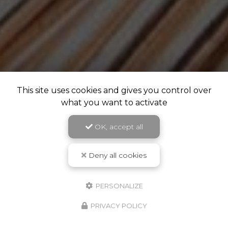
This site uses cookies and gives you control over
what you want to activate
OK, accept all
Deny all cookies
PERSONALIZE
PRIVACY POLICY