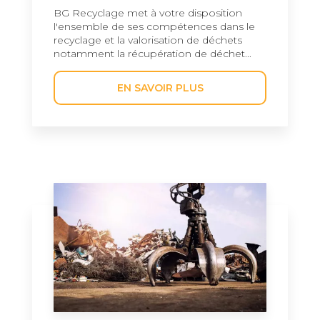
BG Recyclage met à votre disposition
l'ensemble de ses compétences dans le
recyclage et la valorisation de déchets
notamment la récupération de déchet...
EN SAVOIR PLUS