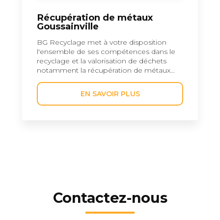
Récupération de métaux
Goussainville
BG Recyclage met à votre disposition
l'ensemble de ses compétences dans le
recyclage et la valorisation de déchets
notamment la récupération de métaux...
EN SAVOIR PLUS
Contactez-nous