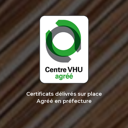
Certificats délivrés sur place
Agréé en préfecture