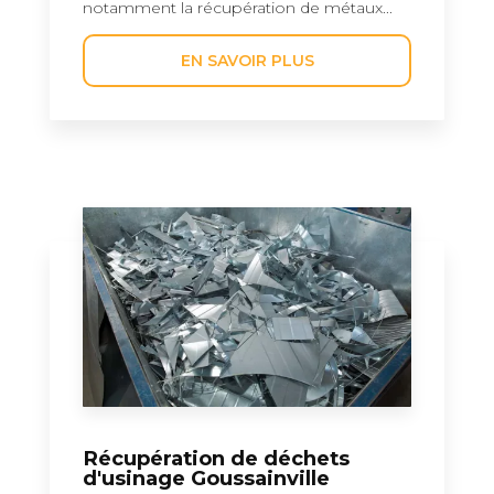
notamment la récupération de métaux...
EN SAVOIR PLUS
Récupération de déchets
d'usinage Goussainville