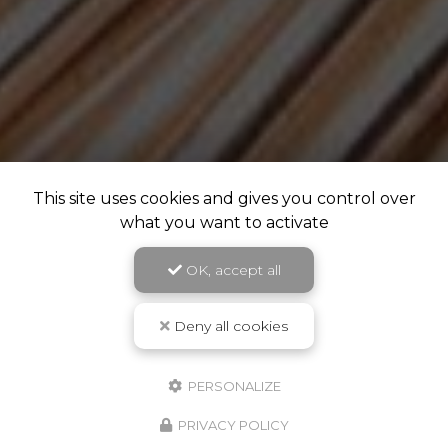
This site uses cookies and gives you control over
what you want to activate
OK, accept all
Deny all cookies
PERSONALIZE
PRIVACY POLICY