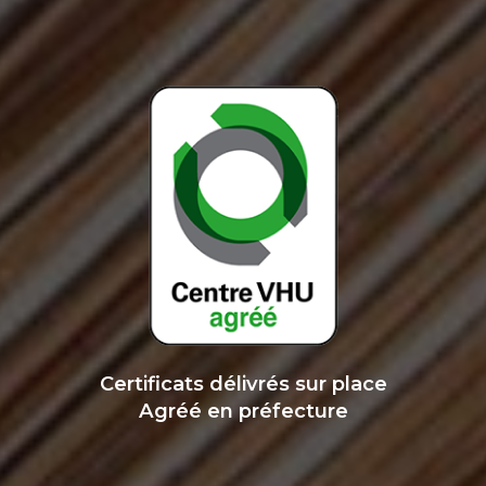
Certificats délivrés sur place
Agréé en préfecture