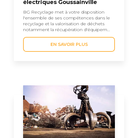
électriques Goussainville
BG Recyclage met à votre disposition
l'ensemble de ses compétences dans le
recyclage et la valorisation de déchets
notamment la récupération d'équipem...
EN SAVOIR PLUS