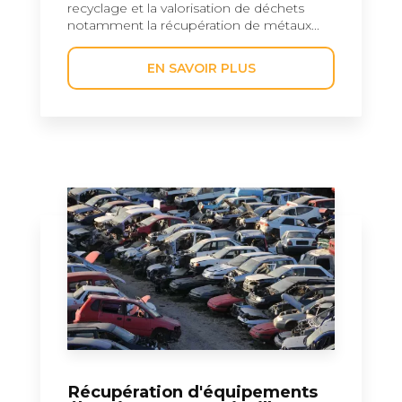
recyclage et la valorisation de déchets
notamment la récupération de métaux...
EN SAVOIR PLUS
Récupération d'équipements