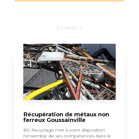
En savoir +
Récupération de métaux non
ferreux Goussainville
BG Recyclage met à votre disposition
l'ensemble de ses compétences dans le