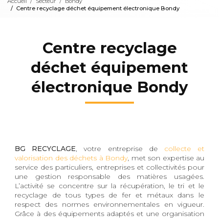
Accueil
Secteur
Bondy
Centre recyclage déchet équipement électronique Bondy
Centre recyclage
déchet équipement
électronique Bondy
BG RECYCLAGE
, votre entreprise de
collecte et
valorisation des déchets à Bondy
, met son expertise au
service des particuliers, entreprises et collectivités pour
une gestion responsable des matières usagées.
L’activité se concentre sur la récupération, le tri et le
recyclage de tous types de fer et métaux dans le
respect des normes environnementales en vigueur.
Grâce à des équipements adaptés et une organisation