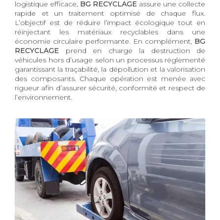
logistique efficace,
BG RECYCLAGE
assure une collecte
rapide et un traitement optimisé de chaque flux.
L’objectif est de réduire l’impact écologique tout en
réinjectant les matériaux recyclables dans une
économie circulaire performante. En complément,
BG
RECYCLAGE
prend en charge la destruction de
véhicules hors d’usage selon un processus réglementé
garantissant la traçabilité, la dépollution et la valorisation
des composants. Chaque opération est menée avec
rigueur afin d’assurer sécurité, conformité et respect de
l’environnement.