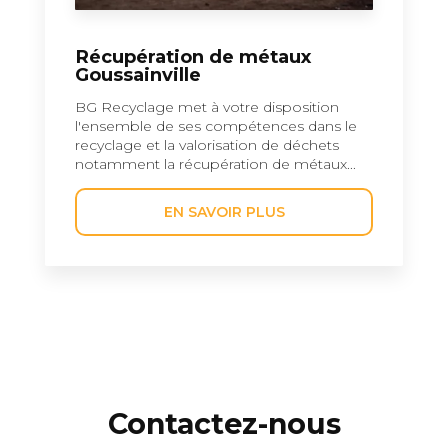
Récupération de métaux
Goussainville
BG Recyclage met à votre disposition
l'ensemble de ses compétences dans le
recyclage et la valorisation de déchets
notamment la récupération de métaux...
EN SAVOIR PLUS
Contactez-nous