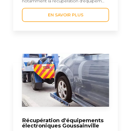
notamment la récupération d'équipem...
EN SAVOIR PLUS
Récupération d'équipements
électroniques Goussainville