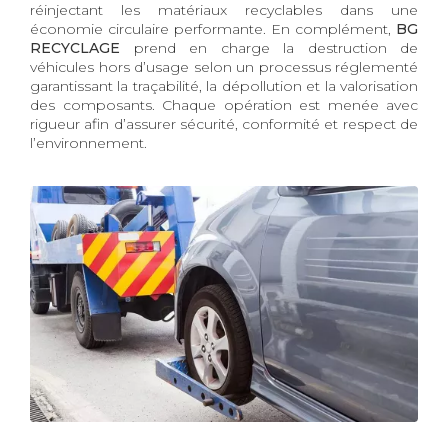
réinjectant les matériaux recyclables dans une
économie circulaire performante. En complément,
BG
RECYCLAGE
prend en charge la destruction de
véhicules hors d’usage selon un processus réglementé
garantissant la traçabilité, la dépollution et la valorisation
des composants. Chaque opération est menée avec
rigueur afin d’assurer sécurité, conformité et respect de
l’environnement.