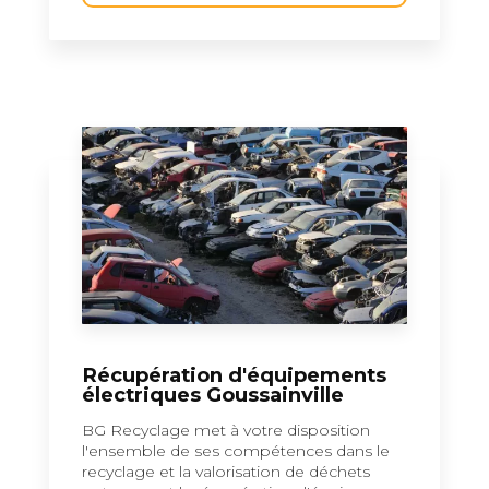
Récupération d'équipements
électriques Goussainville
BG Recyclage met à votre disposition
l'ensemble de ses compétences dans le
recyclage et la valorisation de déchets