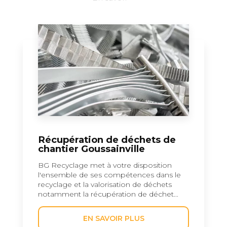
Récupération de déchets de
chantier Goussainville
BG Recyclage met à votre disposition
l'ensemble de ses compétences dans le
recyclage et la valorisation de déchets
notamment la récupération de déchet...
EN SAVOIR PLUS