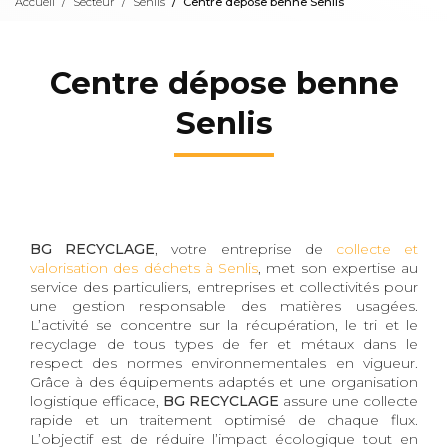
Accueil
Secteur
Senlis
Centre dépose benne Senlis
Centre dépose benne
Senlis
BG RECYCLAGE
, votre entreprise de
collecte et
valorisation des déchets à Senlis
, met son expertise au
service des particuliers, entreprises et collectivités pour
une gestion responsable des matières usagées.
L’activité se concentre sur la récupération, le tri et le
recyclage de tous types de fer et métaux dans le
respect des normes environnementales en vigueur.
Grâce à des équipements adaptés et une organisation
logistique efficace,
BG RECYCLAGE
assure une collecte
rapide et un traitement optimisé de chaque flux.
L’objectif est de réduire l’impact écologique tout en