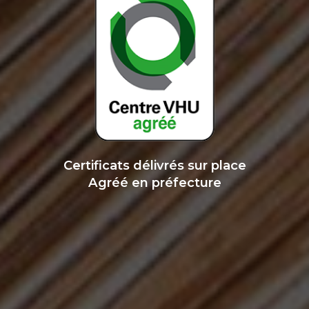
Certificats délivrés sur place
Agréé en préfecture