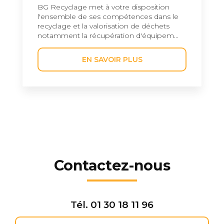
BG Recyclage met à votre disposition
l'ensemble de ses compétences dans le
recyclage et la valorisation de déchets
notamment la récupération d'équipem...
EN SAVOIR PLUS
Contactez-nous
Tél.
01 30 18 11 96