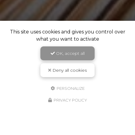
This site uses cookies and gives you control over
what you want to activate
OK, accept all
Deny all cookies
PERSONALIZE
PRIVACY POLICY