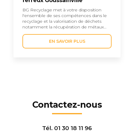
ferreux Goussainville
BG Recyclage met à votre disposition
l'ensemble de ses compétences dans le
recyclage et la valorisation de déchets
notamment la récupération de métaux...
EN SAVOIR PLUS
Contactez-nous
Tél.
01 30 18 11 96