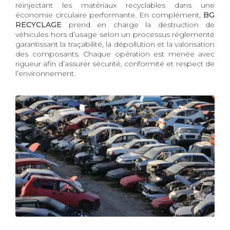
réinjectant les matériaux recyclables dans une
économie circulaire performante. En complément,
BG
RECYCLAGE
prend en charge la destruction de
véhicules hors d’usage selon un processus réglementé
garantissant la traçabilité, la dépollution et la valorisation
des composants. Chaque opération est menée avec
rigueur afin d’assurer sécurité, conformité et respect de
l’environnement.