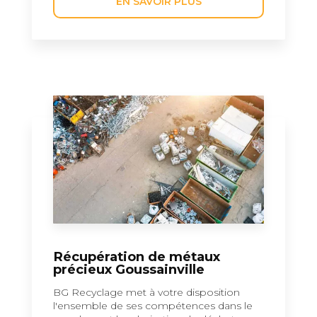
EN SAVOIR PLUS
Récupération de métaux
précieux Goussainville
BG Recyclage met à votre disposition
l'ensemble de ses compétences dans le