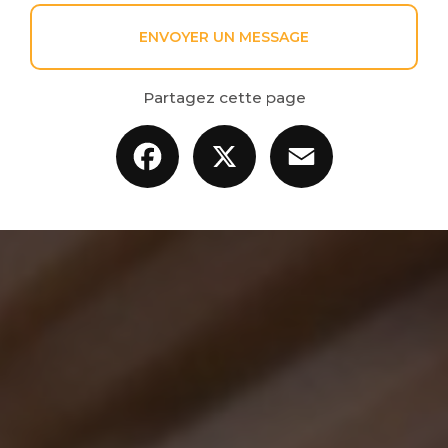
ENVOYER UN MESSAGE
Partagez cette page
Facebook
X
Email