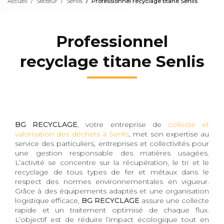
Accueil
Secteur
Senlis
Professionnel recyclage titane Senlis
Professionnel
recyclage titane Senlis
BG RECYCLAGE
, votre entreprise de
collecte et
valorisation des déchets à Senlis
, met son expertise au
service des particuliers, entreprises et collectivités pour
une gestion responsable des matières usagées.
L’activité se concentre sur la récupération, le tri et le
recyclage de tous types de fer et métaux dans le
respect des normes environnementales en vigueur.
Grâce à des équipements adaptés et une organisation
logistique efficace,
BG RECYCLAGE
assure une collecte
rapide et un traitement optimisé de chaque flux.
L’objectif est de réduire l’impact écologique tout en