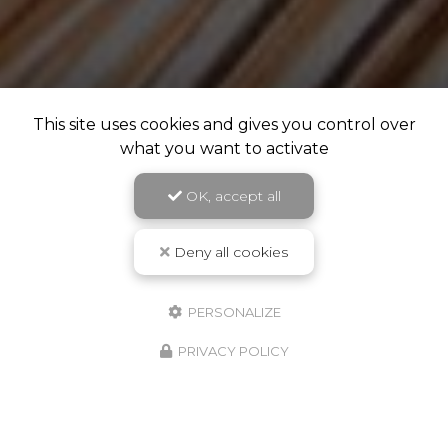
This site uses cookies and gives you control over
what you want to activate
OK, accept all
Deny all cookies
PERSONALIZE
PRIVACY POLICY