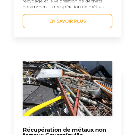
recyclage et la valorisation de déchets
notamment la récupération de métaux...
EN SAVOIR PLUS
Récupération de métaux non