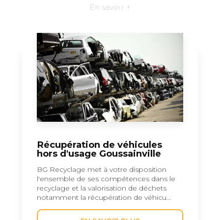
En savoir +
Récupération de véhicules
hors d'usage Goussainville
BG Recyclage met à votre disposition
l'ensemble de ses compétences dans le
recyclage et la valorisation de déchets
notamment la récupération de véhicu...