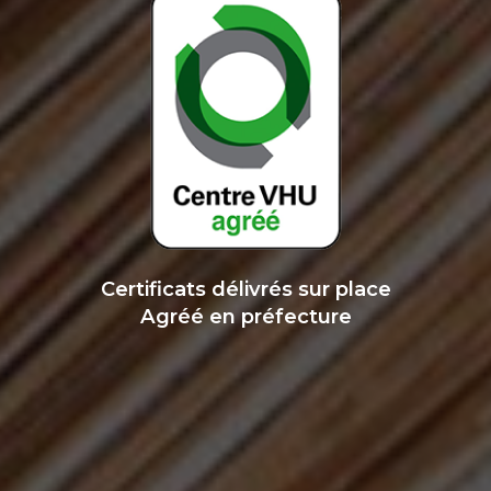
Certificats délivrés sur place
Agréé en préfecture