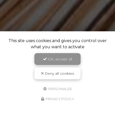
This site uses cookies and gives you control over
what you want to activate
OK, accept all
Deny all cookies
PERSONALIZE
PRIVACY POLICY