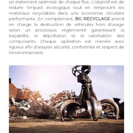
un traitement optimisé de chaque flux. L’objectif est de
réduire l’impact écologique tout en réinjectant les
matériaux recyclables dans une économie circulaire
performante. En complément,
BG RECYCLAGE
prend
en charge la destruction de véhicules hors d’usage
selon un processus réglementé garantissant la
traçabilité, la dépollution et la valorisation des
composants. Chaque opération est menée avec
rigueur afin d’assurer sécurité, conformité et respect de
l’environnement.