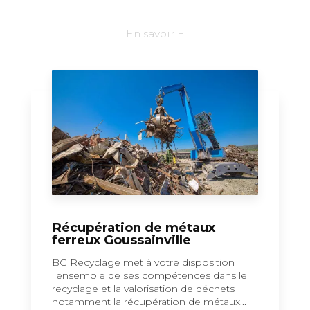
En savoir +
Récupération de métaux
ferreux Goussainville
BG Recyclage met à votre disposition
l'ensemble de ses compétences dans le
recyclage et la valorisation de déchets
notamment la récupération de métaux...