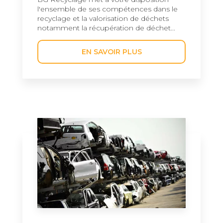
l'ensemble de ses compétences dans le
recyclage et la valorisation de déchets
notamment la récupération de déchet...
EN SAVOIR PLUS