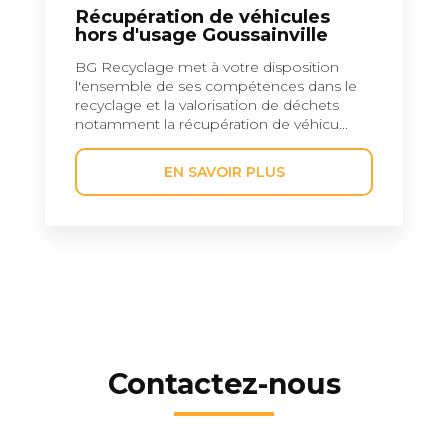
Récupération de véhicules
hors d'usage Goussainville
BG Recyclage met à votre disposition
l'ensemble de ses compétences dans le
recyclage et la valorisation de déchets
notamment la récupération de véhicu...
EN SAVOIR PLUS
Contactez-nous