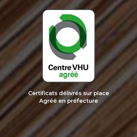
Certificats délivrés sur place
Agréé en préfecture