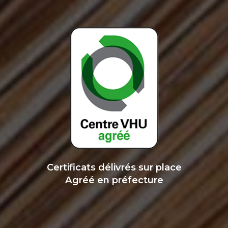
Certificats délivrés sur place
Agréé en préfecture