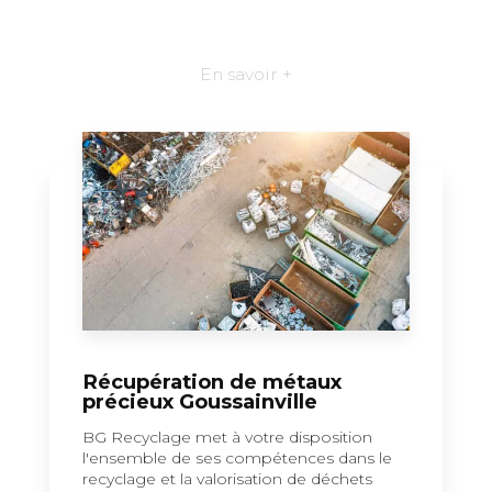
En savoir +
Récupération de métaux
précieux Goussainville
BG Recyclage met à votre disposition
l'ensemble de ses compétences dans le
recyclage et la valorisation de déchets