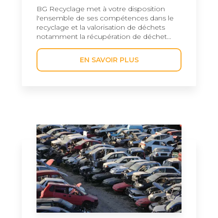
BG Recyclage met à votre disposition
l'ensemble de ses compétences dans le
recyclage et la valorisation de déchets
notamment la récupération de déchet...
EN SAVOIR PLUS