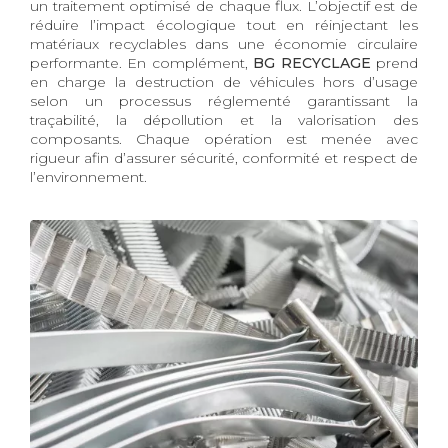
un traitement optimisé de chaque flux. L’objectif est de
réduire l’impact écologique tout en réinjectant les
matériaux recyclables dans une économie circulaire
performante. En complément,
BG RECYCLAGE
prend
en charge la destruction de véhicules hors d’usage
selon un processus réglementé garantissant la
traçabilité, la dépollution et la valorisation des
composants. Chaque opération est menée avec
rigueur afin d’assurer sécurité, conformité et respect de
l’environnement.