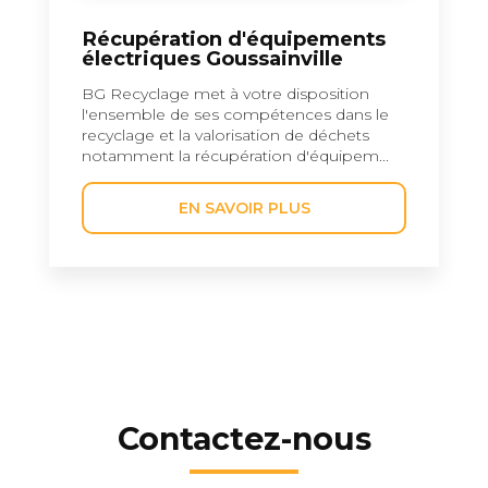
Récupération d'équipements
électriques Goussainville
BG Recyclage met à votre disposition
l'ensemble de ses compétences dans le
recyclage et la valorisation de déchets
notamment la récupération d'équipem...
EN SAVOIR PLUS
Contactez-nous