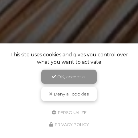
This site uses cookies and gives you control over
what you want to activate
OK, accept all
Deny all cookies
PERSONALIZE
PRIVACY POLICY