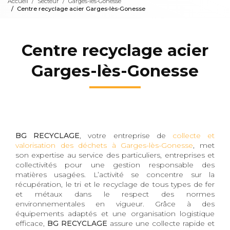
Accueil
Secteur
Garges-lès-Gonesse
Centre recyclage acier Garges-lès-Gonesse
Centre recyclage acier
Garges-lès-Gonesse
BG RECYCLAGE
, votre entreprise de
collecte et
valorisation des déchets à Garges-lès-Gonesse
, met
son expertise au service des particuliers, entreprises et
collectivités pour une gestion responsable des
matières usagées. L’activité se concentre sur la
récupération, le tri et le recyclage de tous types de fer
et métaux dans le respect des normes
environnementales en vigueur. Grâce à des
équipements adaptés et une organisation logistique
efficace,
BG RECYCLAGE
assure une collecte rapide et