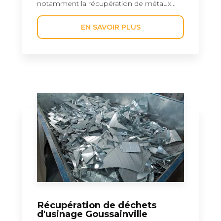
notamment la récupération de métaux...
EN SAVOIR PLUS
Récupération de déchets
d'usinage Goussainville